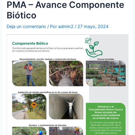
PMA – Avance Componente
Biótico
Deja un comentario
/ Por
admin2
/
27 mayo, 2024