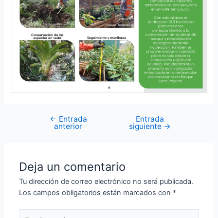
←
Entrada
Entrada
anterior
siguiente
→
Deja un comentario
Tu dirección de correo electrónico no será publicada.
Los campos obligatorios están marcados con
*