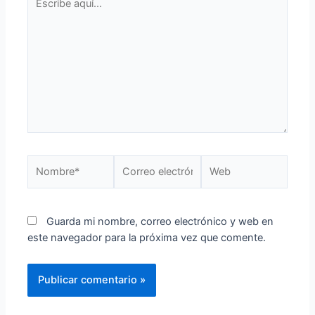
Guarda mi nombre, correo electrónico y web en
este navegador para la próxima vez que comente.