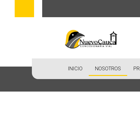
INICIO
NOSOTROS
PR