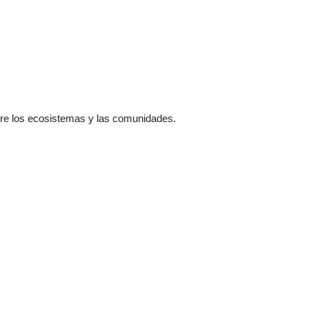
bre los ecosistemas y las comunidades.