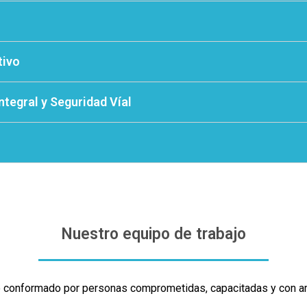
tivo
ntegral y Seguridad Víal
Nuestro equipo de trabajo
conformado por personas comprometidas, capacitadas y con am