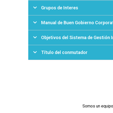
Grupos de Interes
Manual de Buen Gobierno Corpora
Objetivos del Sistema de Gestión I
Título del conmutador
Somos un equipo 