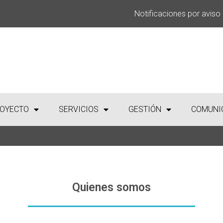
Notificaciones por aviso
OYECTO
SERVICIOS
GESTIÓN
COMUNI
Quienes somos