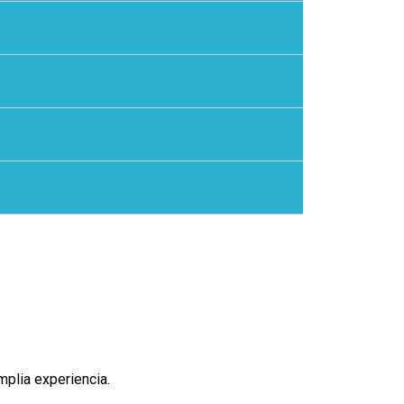
plia experiencia.