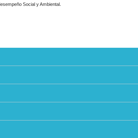
desempeño Social y Ambiental.