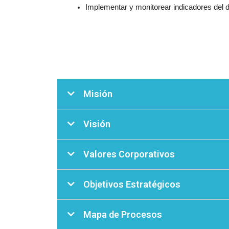
Implementar y monitorear indicadores del 
Misión
Visión
Valores Corporativos
Objetivos Estratégicos
Mapa de Procesos