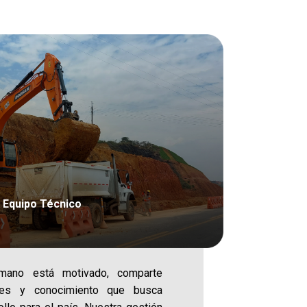
Equipo Técnico
mano está motivado, comparte
ades y conocimiento que busca