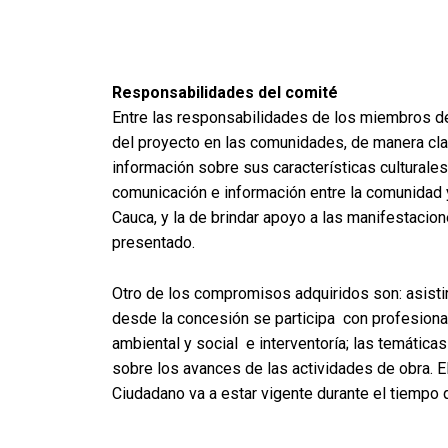
Responsabilidades del comité
Entre las responsabilidades de los miembros de
del proyecto en las comunidades, de manera cla
información sobre sus características culturales
comunicación e información entre la comunidad
Cauca, y la de brindar apoyo a las manifestaci
presentado.
Otro de los compromisos adquiridos son: asistir
desde la concesión se participa con profesiona
ambiental y social e interventoría; las temática
sobre los avances de las actividades de obra. E
Ciudadano va a estar vigente durante el tiempo 