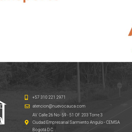
+57 310 221 2971
atencion@nuevocauca.com
AV. Calle 26 No- 59 - 51 OF. 203 Torre 3
Ciudad Empresarial Sarmiento Angulo - CEMSA
Bogotá D.C.