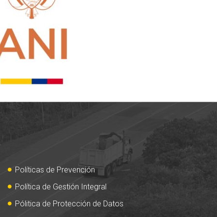
Políticas de Prevención
Política de Gestión Integral
Pólitica de Protección de Datos