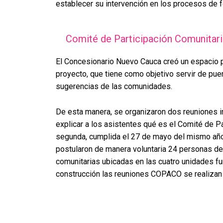
establecer su intervención en los procesos de f
Comité de Participación Comunitari
El Concesionario Nuevo Cauca creó un espacio par
proyecto, que tiene como objetivo servir de pue
sugerencias de las comunidades.
De esta manera, se organizaron dos reuniones in
explicar a los asistentes qué es el Comité de P
segunda, cumplida el 27 de mayo del mismo año,
postularon de manera voluntaria 24 personas de
comunitarias ubicadas en las cuatro unidades f
construcción las reuniones COPACO se realizan 