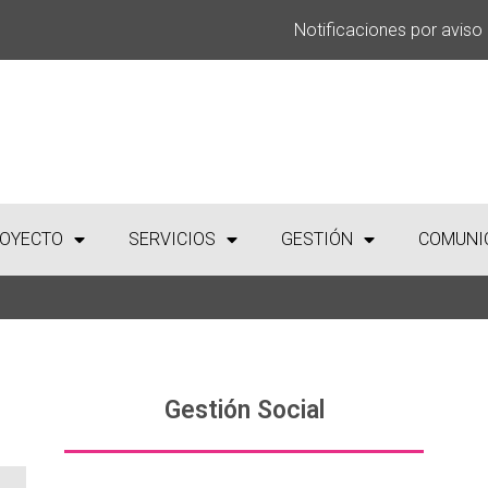
Notificaciones por aviso
OYECTO
SERVICIOS
GESTIÓN
COMUNI
Gestión Social