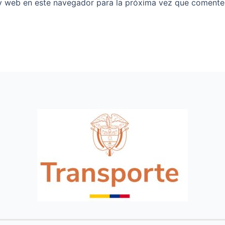
y web en este navegador para la próxima vez que comente