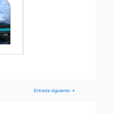
Entrada siguiente
→