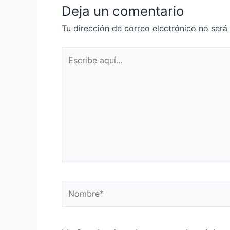
Deja un comentario
Tu dirección de correo electrónico no será