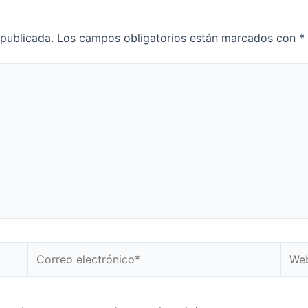
 publicada.
Los campos obligatorios están marcados con
*