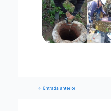
←
Entrada anterior