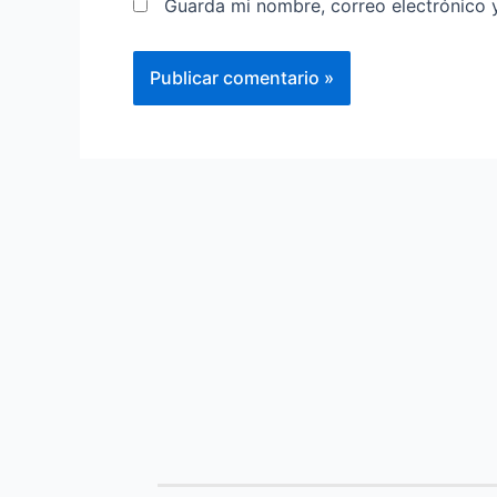
Guarda mi nombre, correo electrónico 