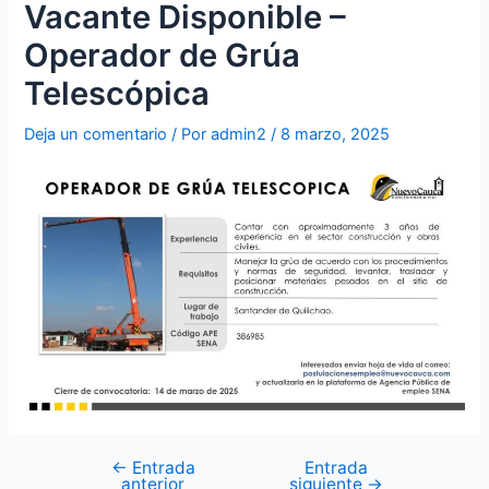
Vacante Disponible –
Operador de Grúa
Telescópica
Deja un comentario
/ Por
admin2
/
8 marzo, 2025
←
Entrada
Entrada
anterior
siguiente
→