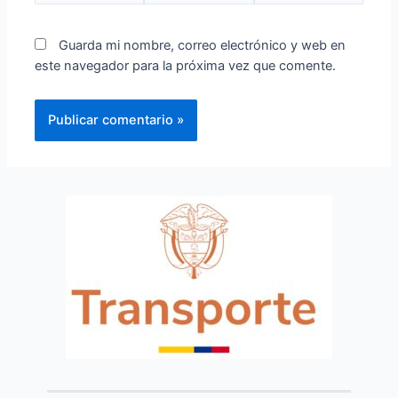
Guarda mi nombre, correo electrónico y web en
este navegador para la próxima vez que comente.