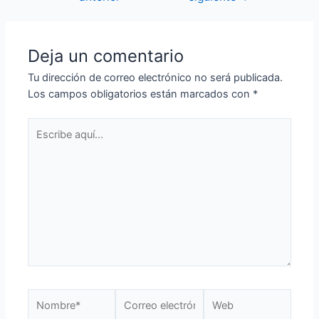
Deja un comentario
Tu dirección de correo electrónico no será publicada.
Los campos obligatorios están marcados con
*