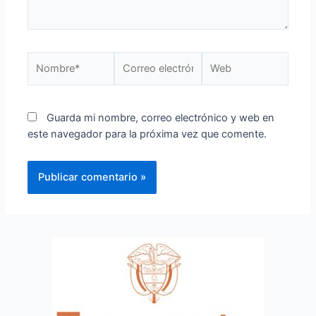
Guarda mi nombre, correo electrónico y web en
este navegador para la próxima vez que comente.