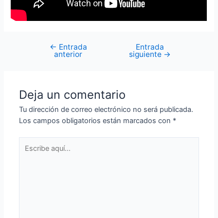
←
Entrada
Entrada
anterior
siguiente
→
Deja un comentario
Tu dirección de correo electrónico no será publicada.
Los campos obligatorios están marcados con
*