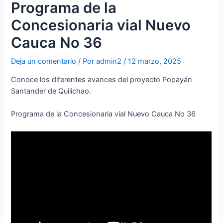
Programa de la
Concesionaria vial Nuevo
Cauca No 36
Deja un comentario
/ Por
admin2
/
12 marzo, 2025
Conoce los diferentes avances del proyecto Popayán
Santander de Quilichao.
Programa de la Concesionaria vial Nuevo Cauca No 36