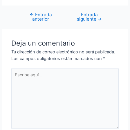
←
Entrada
Entrada
anterior
siguiente
→
Deja un comentario
Tu dirección de correo electrónico no será publicada.
Los campos obligatorios están marcados con
*