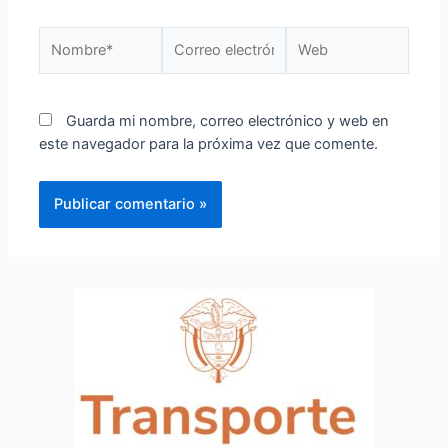
Guarda mi nombre, correo electrónico y web en
este navegador para la próxima vez que comente.