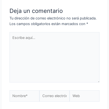
Deja un comentario
Tu dirección de correo electrónico no será publicada.
Los campos obligatorios están marcados con
*