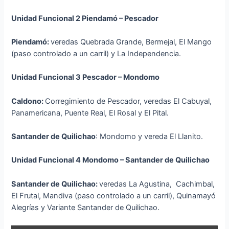
Unidad Funcional 2 Piendamó – Pescador
Piendamó:
veredas Quebrada Grande, Bermejal, El Mango
(paso controlado a un carril) y La Independencia.
Unidad Funcional 3 Pescador – Mondomo
Caldono:
Corregimiento de Pescador, veredas El Cabuyal,
Panamericana, Puente Real, El Rosal y El Pital.
Santander de Quilichao
: Mondomo y vereda El Llanito.
Unidad Funcional 4 Mondomo – Santander de Quilichao
Santander de Quilichao:
veredas La Agustina, Cachimbal,
El Frutal, Mandiva (paso controlado a un carril), Quinamayó
Alegrías y Variante Santander de Quilichao.