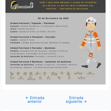
←
Entrada
Entrada
anterior
siguiente
→