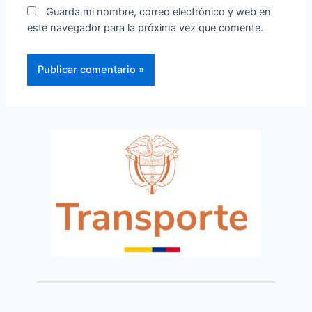
Guarda mi nombre, correo electrónico y web en
este navegador para la próxima vez que comente.