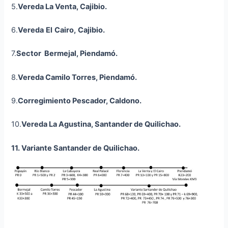
5.
Vereda La Venta, Cajibio.
6.
Vereda
El
Cairo,
Cajibio
.
7.
Sector Bermejal, Piendamó.
8.
Vereda Camilo Torres, Piendamó.
9.
Corregimiento Pescador, Caldono.
10.
Vereda La Agustina, Santander de Quilichao.
11. Variante Santander de Quilichao.