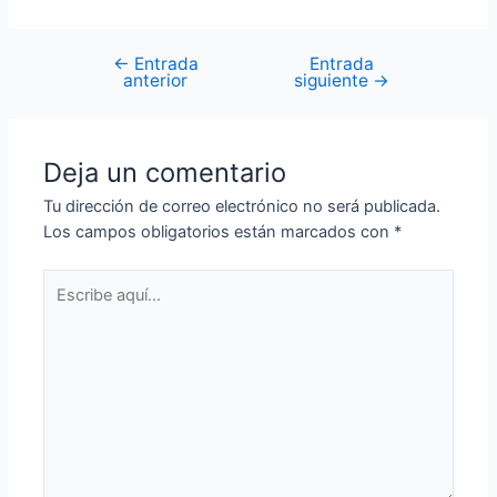
←
Entrada
Entrada
anterior
siguiente
→
Deja un comentario
Tu dirección de correo electrónico no será publicada.
Los campos obligatorios están marcados con
*