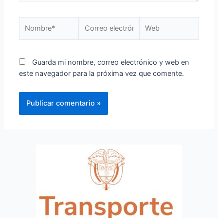
Guarda mi nombre, correo electrónico y web en
este navegador para la próxima vez que comente.