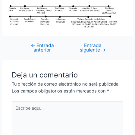
←
Entrada
Entrada
anterior
siguiente
→
Deja un comentario
Tu dirección de correo electrónico no será publicada.
Los campos obligatorios están marcados con
*