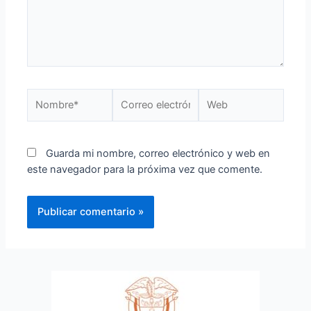
Guarda mi nombre, correo electrónico y web en
este navegador para la próxima vez que comente.