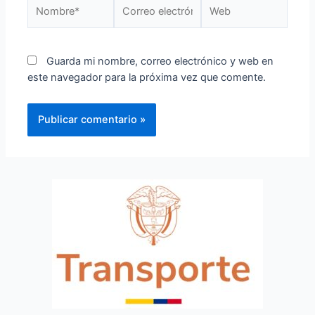
Guarda mi nombre, correo electrónico y web en
este navegador para la próxima vez que comente.