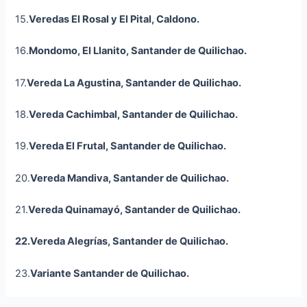
15.
Veredas El Rosal y El Pital, Caldono.
16.
Mondomo, El Llanito, Santander de Quilichao.
17.
Vereda La Agustina, Santander de Quilichao.
18.
Vereda Cachimbal, Santander de Quilichao.
19.
Vereda El Frutal, Santander de Quilichao.
20.
Vereda Mandiva, Santander de Quilichao.
21.
Vereda Quinamayó, Santander de Quilichao.
22.Vereda Alegrías, Santander de Quilichao.
23.
Variante Santander de Quilichao.