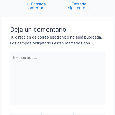
←
Entrada
Entrada
anterior
siguiente
→
Deja un comentario
Tu dirección de correo electrónico no será publicada.
Los campos obligatorios están marcados con
*