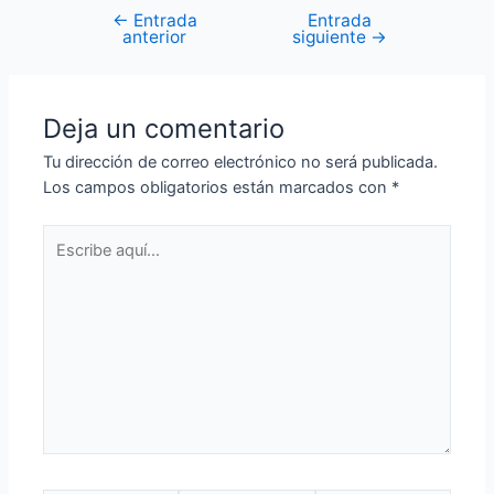
←
Entrada
Entrada
anterior
siguiente
→
Deja un comentario
Tu dirección de correo electrónico no será publicada.
Los campos obligatorios están marcados con
*