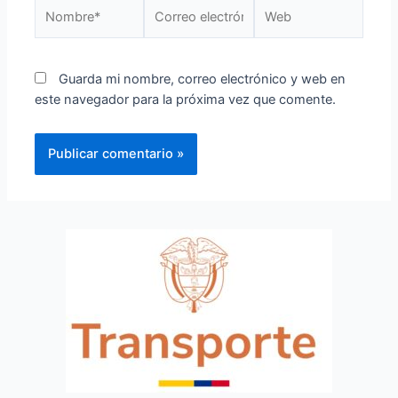
Guarda mi nombre, correo electrónico y web en
este navegador para la próxima vez que comente.