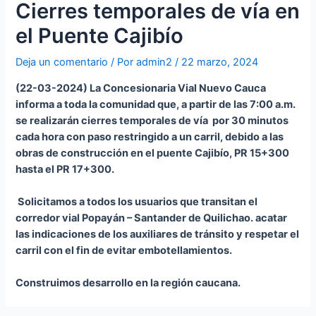
Cierres temporales de vía en
el Puente Cajibío
Deja un comentario
/ Por
admin2
/
22 marzo, 2024
(22-03-2024) La Concesionaria Vial Nuevo Cauca
informa a toda la comunidad que, a partir de las 7:00 a.m.
se realizarán cierres temporales de vía por 30 minutos
cada hora con paso restringido a un carril, debido a las
obras de construcción en el puente Cajibío, PR 15+300
hasta el PR 17+300.
Solicitamos a todos los usuarios que transitan el
corredor vial Popayán – Santander de Quilichao. acatar
las indicaciones de los auxiliares de tránsito y respetar el
carril con el fin de evitar embotellamientos.
Construimos desarrollo en la región caucana.