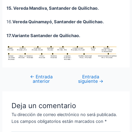
15. Vereda Mandiva, Santander de Quilichao.
16.
Vereda
Quinamayó
, Santander de Quilichao.
17.Variante Santander de Quilichao.
←
Entrada
Entrada
anterior
siguiente
→
Deja un comentario
Tu dirección de correo electrónico no será publicada.
Los campos obligatorios están marcados con
*