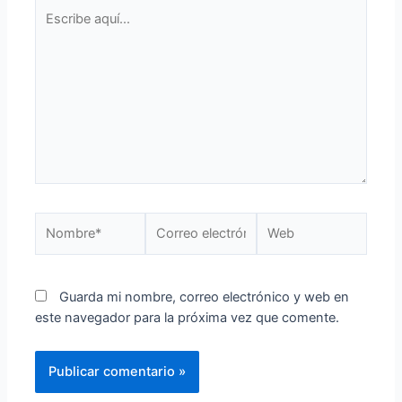
Guarda mi nombre, correo electrónico y web en
este navegador para la próxima vez que comente.