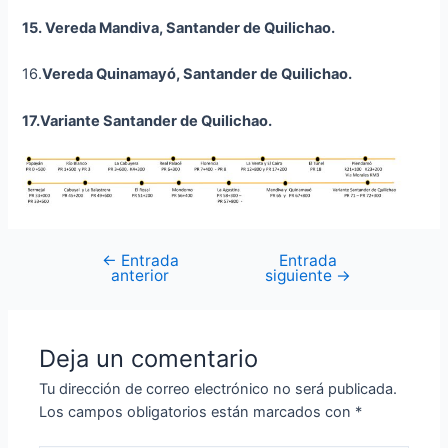
15. Vereda Mandiva, Santander de Quilichao.
16.
Vereda
Quinamayó
, Santander de Quilichao.
17.Variante Santander de Quilichao.
←
Entrada
Entrada
anterior
siguiente
→
Deja un comentario
Tu dirección de correo electrónico no será publicada.
Los campos obligatorios están marcados con
*