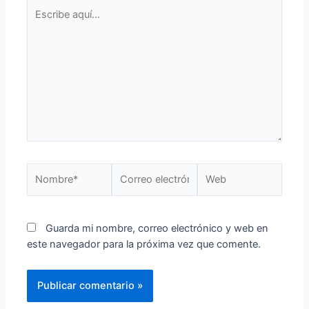
Guarda mi nombre, correo electrónico y web en
este navegador para la próxima vez que comente.