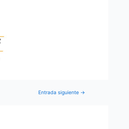
Entrada siguiente
→