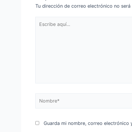
Tu dirección de correo electrónico no será
Guarda mi nombre, correo electrónico 