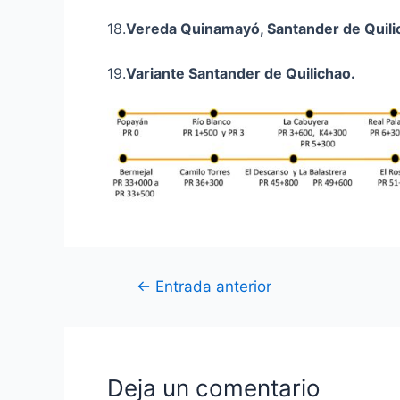
18.
Vereda
Quinamayó
, Santander de Quili
19.
Variante Santander de Quilichao
.
←
Entrada anterior
Deja un comentario