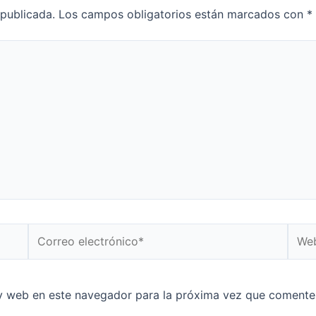
 publicada.
Los campos obligatorios están marcados con
*
y web en este navegador para la próxima vez que comente