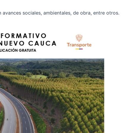
n avances sociales, ambientales, de obra, entre otros.