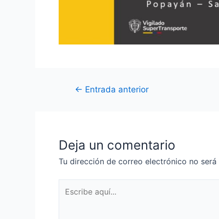
←
Entrada anterior
Deja un comentario
Tu dirección de correo electrónico no será