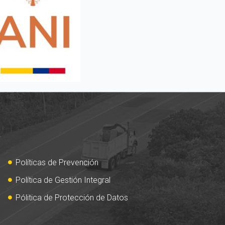
Políticas de Prevención
Política de Gestión Integral
Pólitica de Protección de Datos