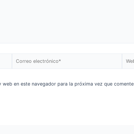
y web en este navegador para la próxima vez que comente