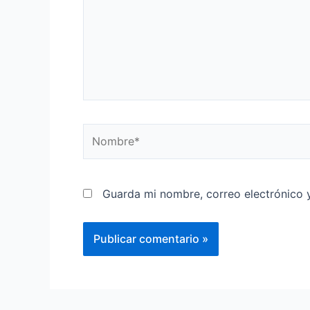
Guarda mi nombre, correo electrónico 