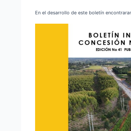
En el desarrollo de este boletín encontrara