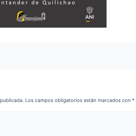
 publicada.
Los campos obligatorios están marcados con
*