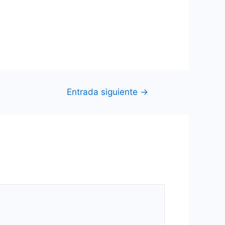
Entrada siguiente
→