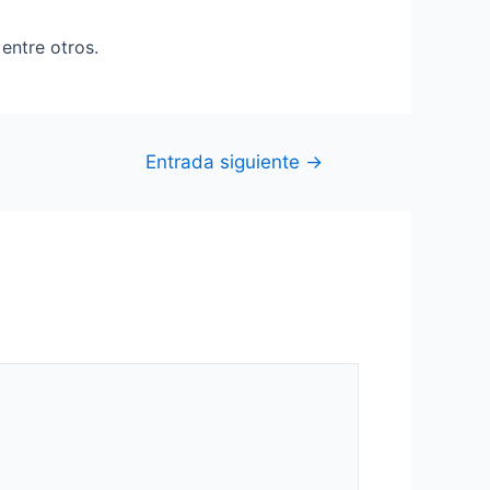
entre otros.
Entrada siguiente
→