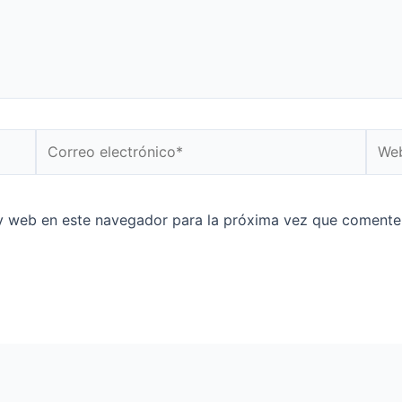
y web en este navegador para la próxima vez que comente