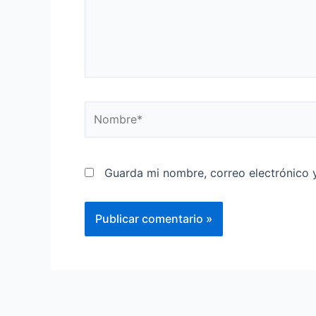
Guarda mi nombre, correo electrónico 