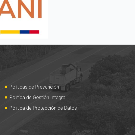
Políticas de Prevención
Política de Gestión Integral
Pólitica de Protección de Datos