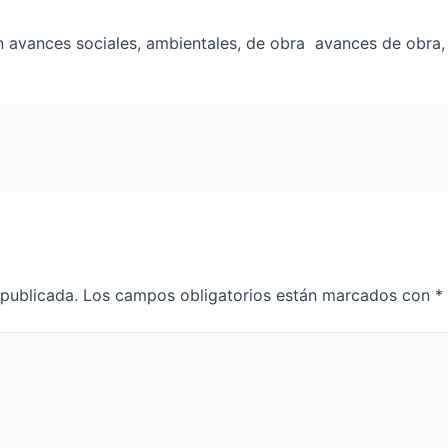
an avances sociales, ambientales, de obra avances de obra, 
 publicada.
Los campos obligatorios están marcados con
*