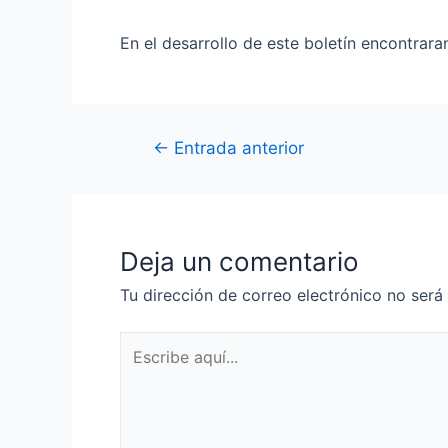
En el desarrollo de este boletín encontrar
←
Entrada anterior
Deja un comentario
Tu dirección de correo electrónico no será