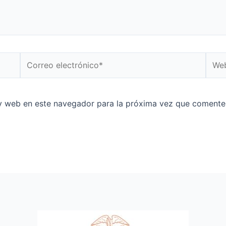
y web en este navegador para la próxima vez que comente