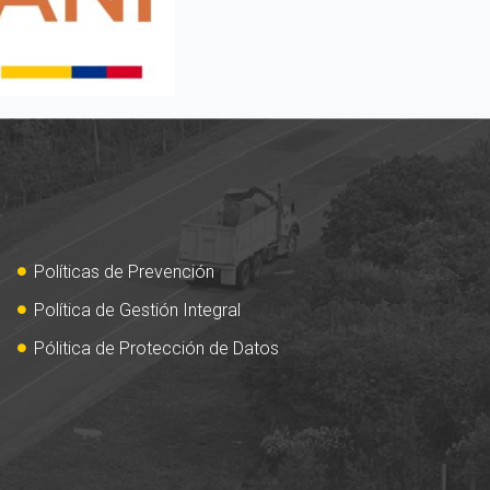
Políticas de Prevención
Política de Gestión Integral
Pólitica de Protección de Datos