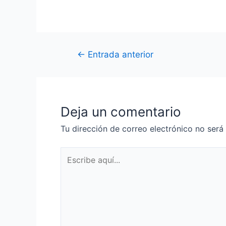
←
Entrada anterior
Deja un comentario
Tu dirección de correo electrónico no será