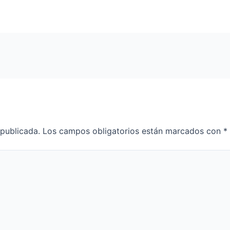
 publicada.
Los campos obligatorios están marcados con
*