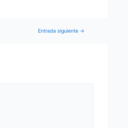
Entrada siguiente
→