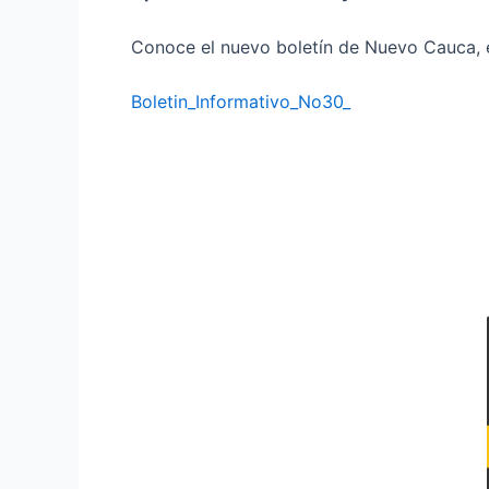
Conoce el nuevo boletín de Nuevo Cauca, 
Boletin_Informativo_No30_