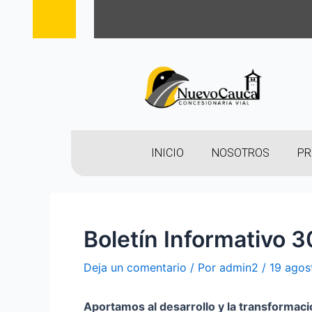
INICIO
NOSOTROS
PR
Boletín Informativo 
Deja un comentario
/ Por
admin2
/
19 agos
Aportamos al desarrollo y la transformac