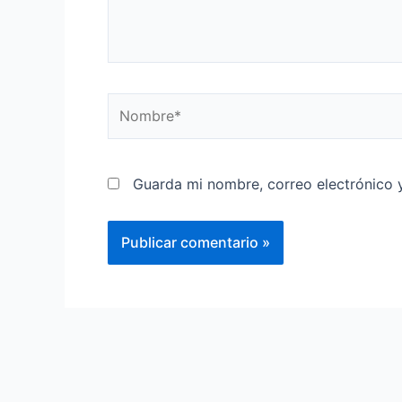
Guarda mi nombre, correo electrónico 