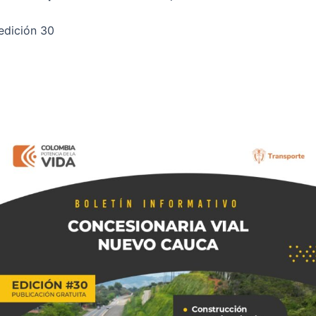
edición 30