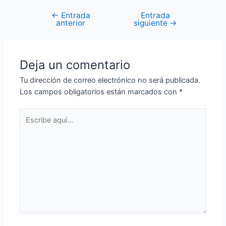
←
Entrada
Entrada
anterior
siguiente
→
Deja un comentario
Tu dirección de correo electrónico no será publicada.
Los campos obligatorios están marcados con
*