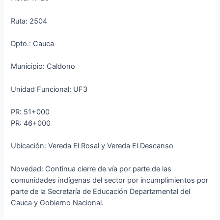
Ruta: 2504
Dpto.: Cauca
Municipio: Caldono
Unidad Funcional: UF3
PR: 51+000
PR: 46+000
Ubicación: Vereda El Rosal y Vereda El Descanso
Novedad: Continua cierre de vía por parte de las
comunidades indígenas del sector por incumplimientos por
parte de la Secretaría de Educación Departamental del
Cauca y Gobierno Nacional.