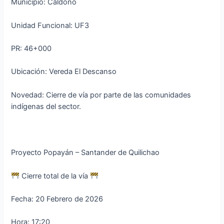
Municipio: Caldono
Unidad Funcional: UF3
PR: 46+000
Ubicación: Vereda El Descanso
Novedad: Cierre de vía por parte de las comunidades
indígenas del sector.
Proyecto Popayán – Santander de Quilichao
Cierre total de la vía
Fecha: 20 Febrero de 2026
Hora: 17:20