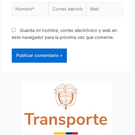
Guarda mi nombre, correo electrónico y web en
este navegador para la próxima vez que comente.