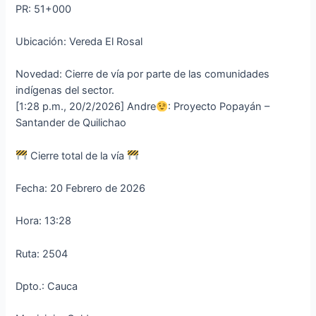
PR: 51+000
Ubicación: Vereda El Rosal
Novedad: Cierre de vía por parte de las comunidades
indígenas del sector.
[1:28 p.m., 20/2/2026] Andre
: Proyecto Popayán –
Santander de Quilichao
Cierre total de la vía
Fecha: 20 Febrero de 2026
Hora: 13:28
Ruta: 2504
Dpto.: Cauca