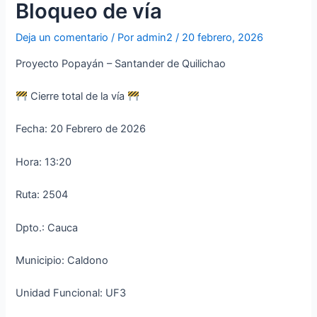
Bloqueo de vía
Deja un comentario
/ Por
admin2
/
20 febrero, 2026
Proyecto Popayán – Santander de Quilichao
Cierre total de la vía
Fecha: 20 Febrero de 2026
Hora: 13:20
Ruta: 2504
Dpto.: Cauca
Municipio: Caldono
Unidad Funcional: UF3