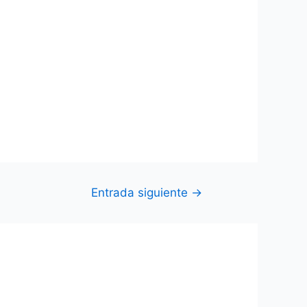
Entrada siguiente
→