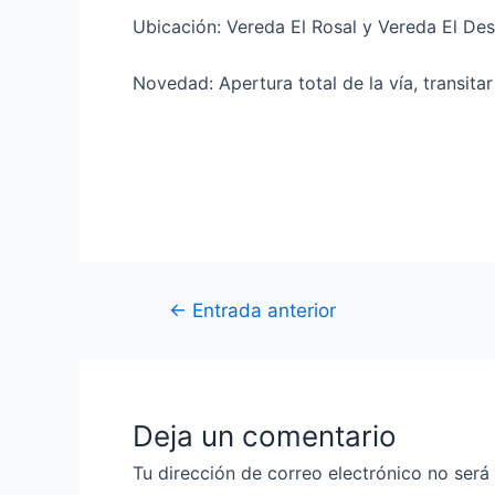
Ubicación: Vereda El Rosal y Vereda El De
Novedad: Apertura total de la vía, transita
←
Entrada anterior
Deja un comentario
Tu dirección de correo electrónico no será