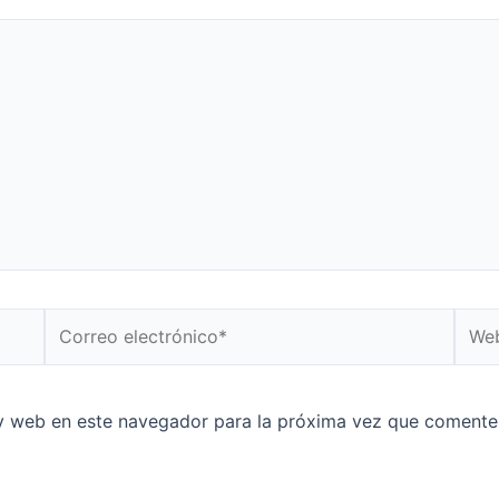
y web en este navegador para la próxima vez que comente