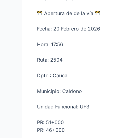
Apertura de de la vía
Fecha: 20 Febrero de 2026
Hora: 17:56
Ruta: 2504
Dpto.: Cauca
Municipio: Caldono
Unidad Funcional: UF3
PR: 51+000
PR: 46+000