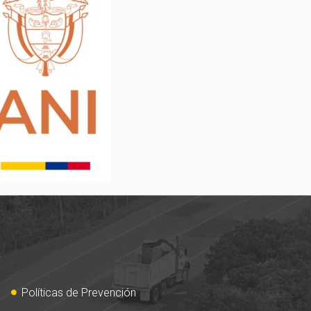
Políticas de Prevención