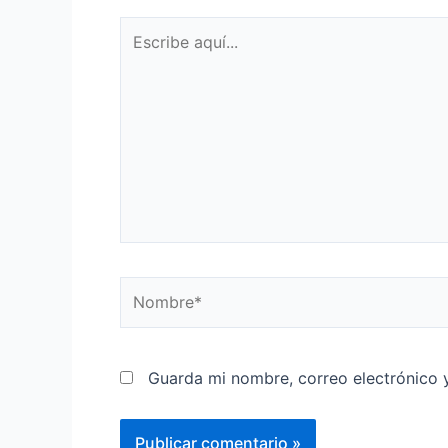
Guarda mi nombre, correo electrónico 