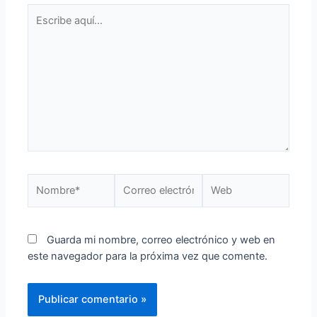
Guarda mi nombre, correo electrónico y web en
este navegador para la próxima vez que comente.