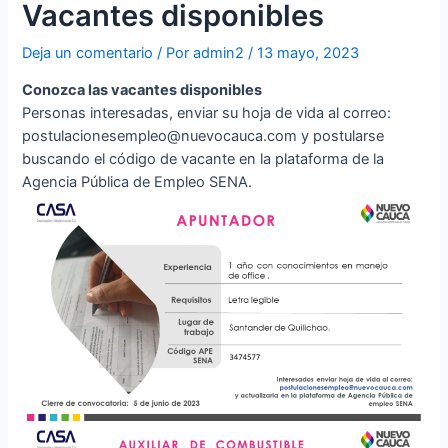
Vacantes disponibles
Deja un comentario
/ Por
admin2
/
13 mayo, 2023
Conozca las vacantes disponibles
Personas interesadas, enviar su hoja de vida al correo:
postulacionesempleo@nuevocauca.com y postularse
buscando el código de vacante en la plataforma de la
Agencia Pública de Empleo SENA.