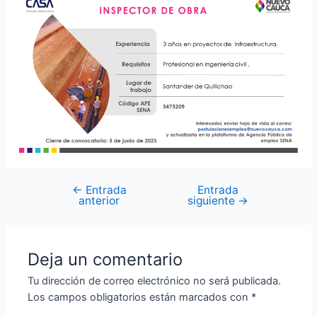
←
Entrada
Entrada
anterior
siguiente
→
Deja un comentario
Tu dirección de correo electrónico no será publicada.
Los campos obligatorios están marcados con
*