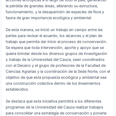
la pérdida de grandes áreas, alterando su estructura,
funcionamiento, y la desaparición de especies de flora y
fauna de gran importancia ecológica y ambiental.
De esta manera, se inició un trabajo en campo entre las
partes para revisar el acuerdo, los alcances y el plan de
trabajo que permita dar inicio al proceso de conservación.
Se espera que toda intervención, aporte y apoyo que se
quiera brindar desde los diversos grupos de investigación
y trabajo de la Universidad del Cauca, sean coordinados
con el Decano y el grupo de profesores de la Facultad de
Ciencias Agrarias y la coordinación de la Sede Norte, con el
objetivo de que esta propuesta ecológica y ambiental sea
una construcción colectiva dentro de los lineamientos
establecidos.
Se destaca que esta iniciativa permitirá a los diferentes
programas de la Universidad del Cauca realizar trabajos
para consolidar una estrategia de conservación y ponerla