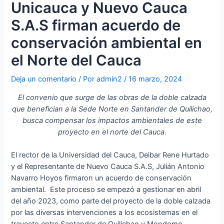
Unicauca y Nuevo Cauca
S.A.S firman acuerdo de
conservación ambiental en
el Norte del Cauca
Deja un comentario
/ Por
admin2
/
16 marzo, 2024
El convenio que surge de las obras de la doble calzada
que benefician a la Sede Norte en Santander de Quilichao,
busca compensar los impactos ambientales de este
proyecto en el norte del Cauca.
El rector de la Universidad del Cauca, Deibar Rene Hurtado
y el Representante de Nuevo Cauca S.A.S, Julián Antonio
Navarro Hoyos firmaron un acuerdo de conservación
ambiental. Este proceso se empezó a gestionar en abril
del año 2023, como parte del proyecto de la doble calzada
por las diversas intervenciones a los ecosistemas en el