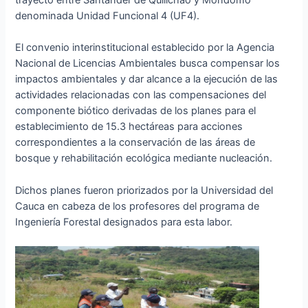
trayecto entre Santander de Quilichao y Mondomo
denominada Unidad Funcional 4 (UF4).
El convenio interinstitucional establecido por la Agencia
Nacional de Licencias Ambientales busca compensar los
impactos ambientales y dar alcance a la ejecución de las
actividades relacionadas con las compensaciones del
componente biótico derivadas de los planes para el
establecimiento de 15.3 hectáreas para acciones
correspondientes a la conservación de las áreas de
bosque y rehabilitación ecológica mediante nucleación.
Dichos planes fueron priorizados por la Universidad del
Cauca en cabeza de los profesores del programa de
Ingeniería Forestal designados para esta labor.