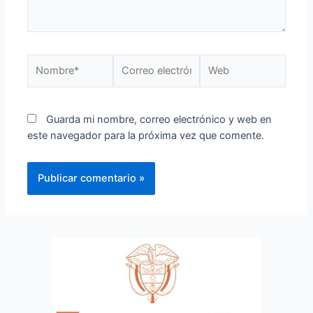
Guarda mi nombre, correo electrónico y web en
este navegador para la próxima vez que comente.