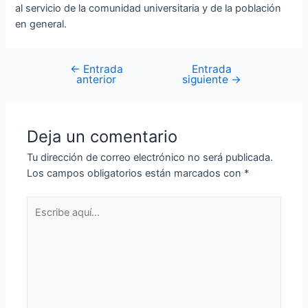
al servicio de la comunidad universitaria y de la población
en general.
←
Entrada
Entrada
anterior
siguiente
→
Deja un comentario
Tu dirección de correo electrónico no será publicada.
Los campos obligatorios están marcados con
*