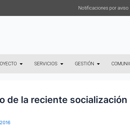
Notificaciones por aviso
OYECTO
SERVICIOS
GESTIÓN
COMUNI
 de la reciente socialización
 2016