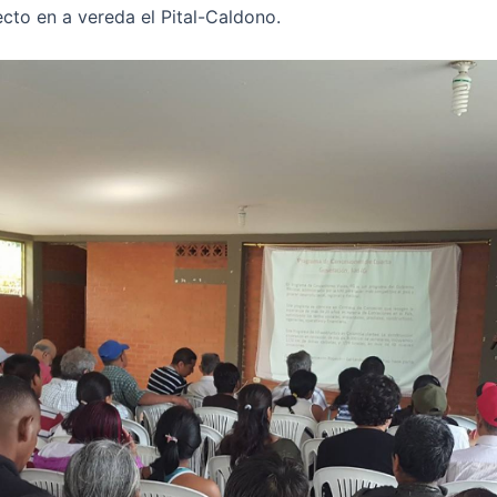
cto en a vereda el Pital-Caldono.