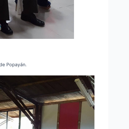
 de Popayán.