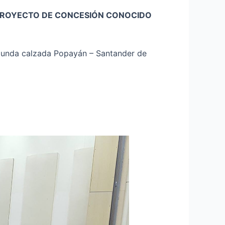
 PROYECTO DE CONCESIÓN CONOCIDO
segunda calzada Popayán – Santander de