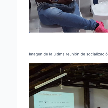
Imagen de la última reunión de socializaci