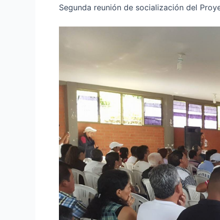
Segunda reunión de socialización del Proye