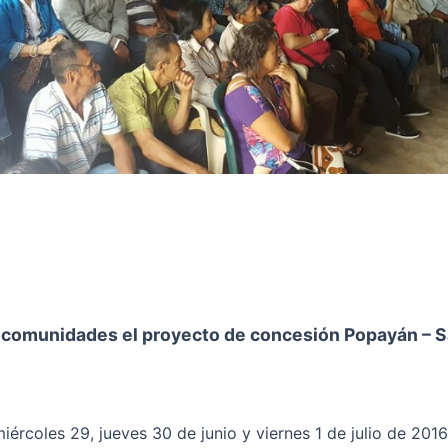
s comunidades el proyecto de concesión Popayán – 
iércoles 29, jueves 30 de junio y viernes 1 de julio de 201