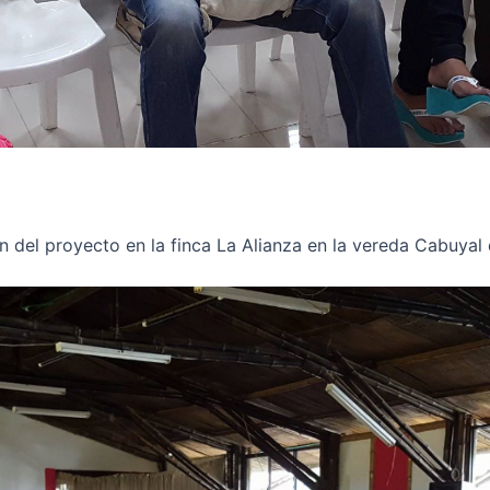
ón del proyecto en la finca La Alianza en la vereda Cabuyal