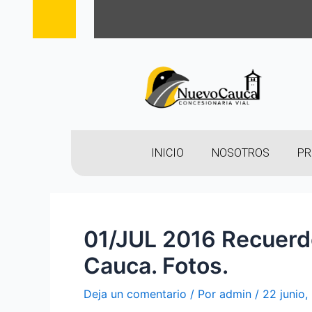
INICIO
NOSOTROS
PR
01/JUL 2016 Recuerdo
Cauca. Fotos.
Deja un comentario
/ Por
admin
/
22 junio,