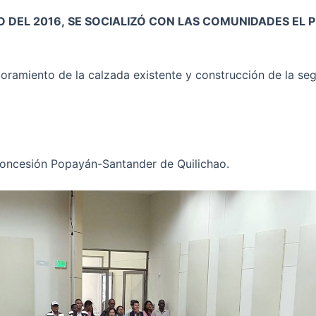
IO DEL 2016,
SE SOCIALIZÓ CON LAS COMUNIDADES EL
ejoramiento de la calzada existente y construcción de la 
concesión Popayán-Santander de Quilichao.