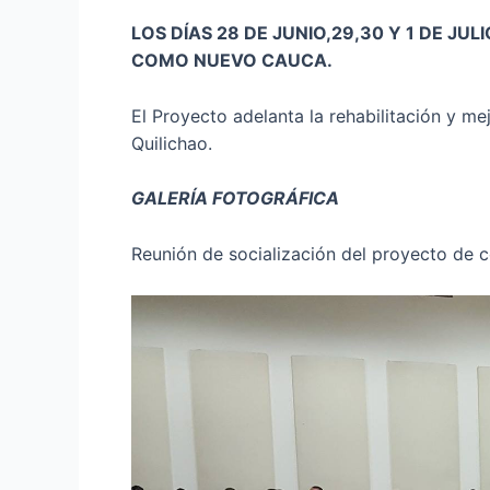
LOS DÍAS 28 DE JUNIO,29,30 Y 1 DE JUL
COMO NUEVO CAUCA.
El Proyecto adelanta la rehabilitación y m
Quilichao.
GALERÍA FOTOGRÁFICA
Reunión de socialización del proyecto de 