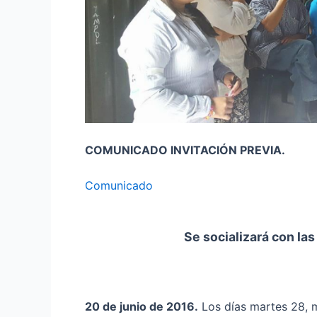
COMUNICADO INVITACIÓN PREVIA.
Comunicado
Se socializará con la
20 de junio de 2016.
Los días martes 28, m