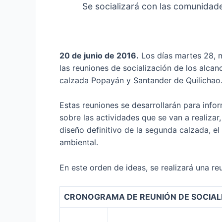
Se socializará con las comunidad
20 de junio de 2016.
Los días martes 28, m
las reuniones de socialización de los alca
calzada Popayán y Santander de Quilichao
Estas reuniones se desarrollarán para info
sobre las actividades que se van a realizar
diseño definitivo de la segunda calzada, e
ambiental.
En este orden de ideas, se realizará una r
CRONOGRAMA DE REUNIÓN DE SOCIAL