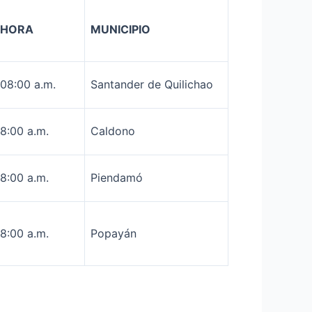
HORA
MUNICIPIO
08:00 a.m.
Santander de Quilichao
8:00 a.m.
Caldono
8:00 a.m.
Piendamó
8:00 a.m.
Popayán