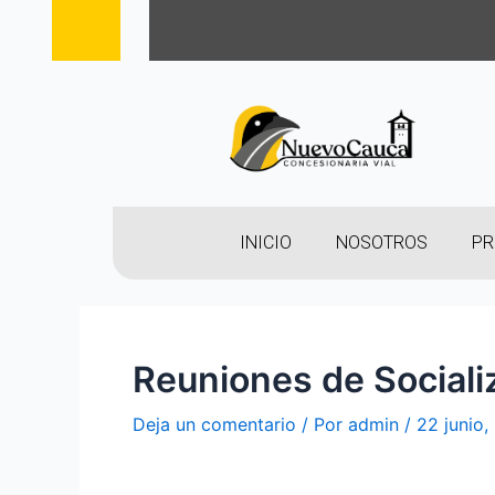
INICIO
NOSOTROS
PR
Reuniones de Sociali
Deja un comentario
/ Por
admin
/
22 junio,