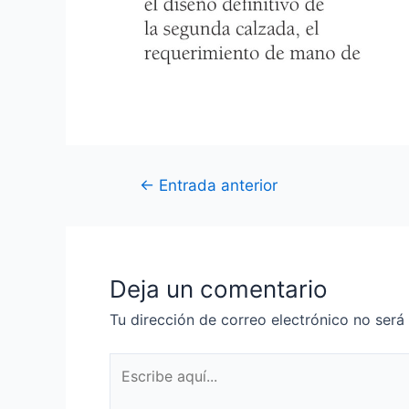
←
Entrada anterior
Deja un comentario
Tu dirección de correo electrónico no será