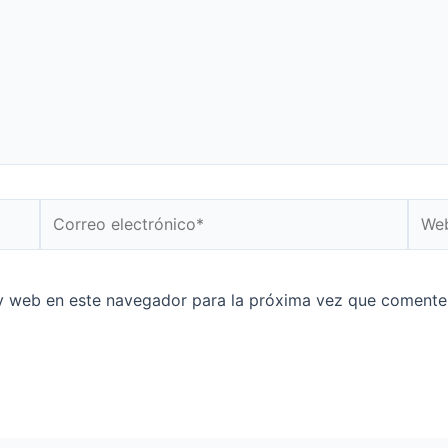
y web en este navegador para la próxima vez que comente