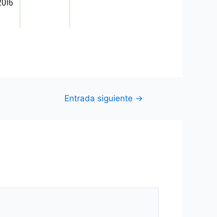
Entrada siguiente
→