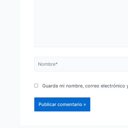
Guarda mi nombre, correo electrónico 