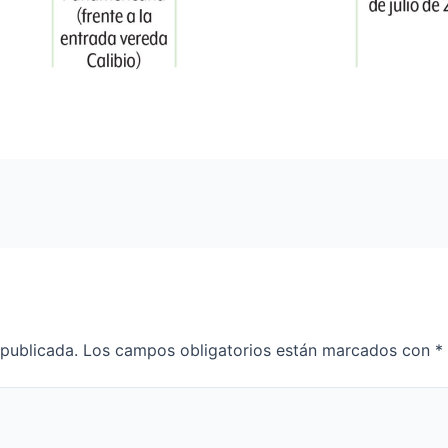
 publicada.
Los campos obligatorios están marcados con
*