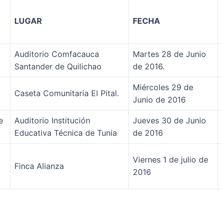
LUGAR
FECHA
Auditorio Comfacauca
Martes 28 de Junio
Santander de Quilichao
de 2016.
Miércoles 29 de
Caseta Comunitaria El Pital.
Junio de 2016
e
Auditorio Institución
Jueves 30 de Junio
Educativa Técnica de Tunia
de 2016
Viernes 1 de julio de
Finca Alianza
2016