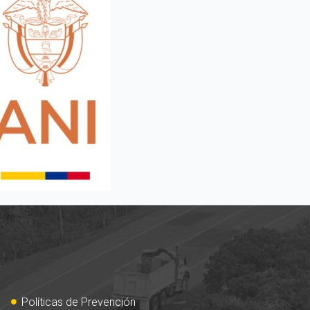
Políticas de Prevención