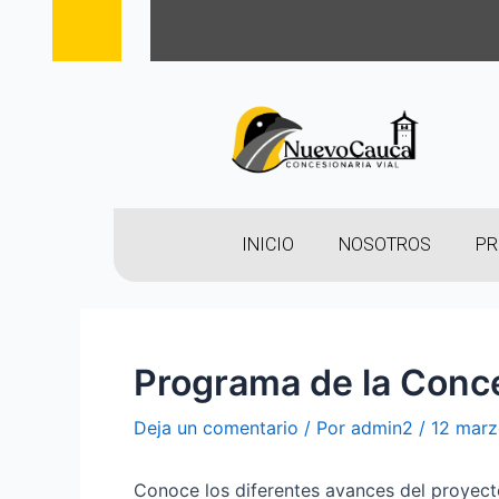
INICIO
NOSOTROS
PR
Programa de la Conce
Deja un comentario
/ Por
admin2
/
12 marz
Conoce los diferentes avances del proyect