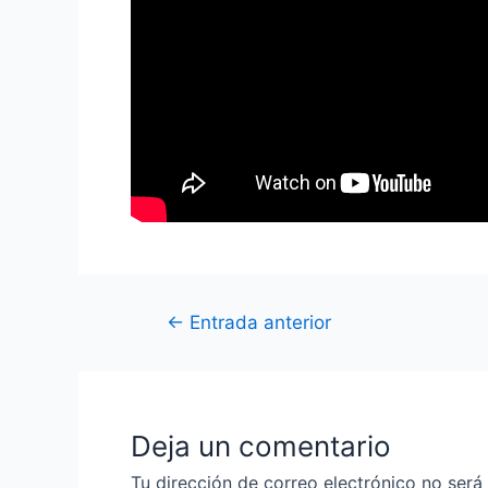
←
Entrada anterior
Deja un comentario
Tu dirección de correo electrónico no será