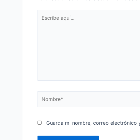
Guarda mi nombre, correo electrónico 