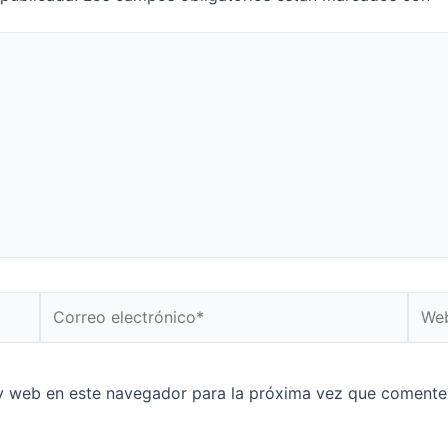
y web en este navegador para la próxima vez que comente