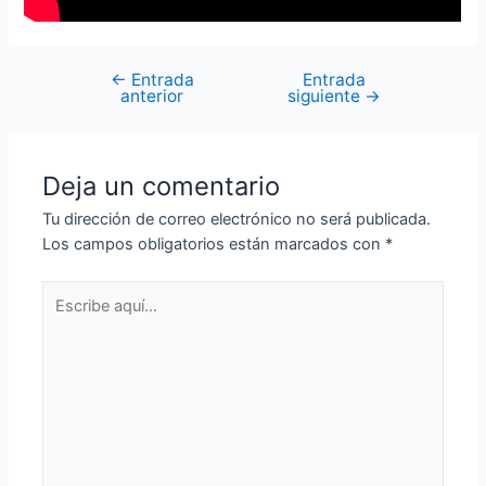
←
Entrada
Entrada
anterior
siguiente
→
Deja un comentario
Tu dirección de correo electrónico no será publicada.
Los campos obligatorios están marcados con
*