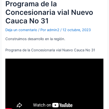
Programa de la
Concesionaria vial Nuevo
Cauca No 31
Deja un comentario
/ Por
admin2
/
12 octubre, 2023
Construimos desarrollo en la región.
Programa de la Concesionaria vial Nuevo Cauca No 31