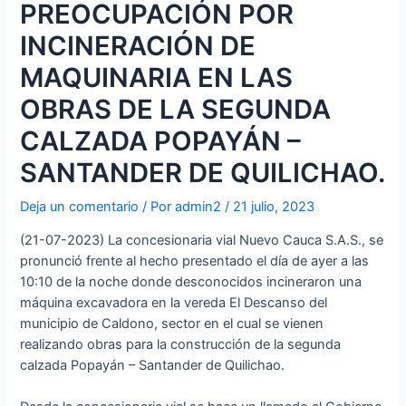
PREOCUPACIÓN POR
INCINERACIÓN DE
MAQUINARIA EN LAS
OBRAS DE LA SEGUNDA
CALZADA POPAYÁN –
SANTANDER DE QUILICHAO.
Deja un comentario
/ Por
admin2
/
21 julio, 2023
(21-07-2023) La concesionaria vial Nuevo Cauca S.A.S., se
pronunció frente al hecho presentado el día de ayer a las
10:10 de la noche donde desconocidos incineraron una
máquina excavadora en la vereda El Descanso del
municipio de Caldono, sector en el cual se vienen
realizando obras para la construcción de la segunda
calzada Popayán – Santander de Quilichao.