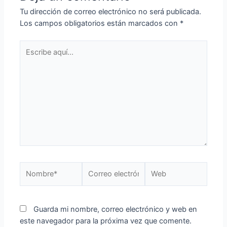
Tu dirección de correo electrónico no será publicada.
Los campos obligatorios están marcados con
*
Guarda mi nombre, correo electrónico y web en
este navegador para la próxima vez que comente.