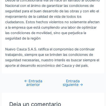
Desde la concesionaria vial se hace un llamado al Gobierno
Nacional con el ánimo de garantizar las condiciones de
seguridad para el buen desarrollo de las obras y con ello el
mejoramiento de la calidad de vida de todos los
ciudadanos. Estos hechos violentos no solamente afectan
a la empresa que está cumpliendo una labor de optimizar
las condiciones de movilidad, sino que perjudica la
seguridad de la región
Nuevo Cauca S.A.S. ratifica el compromiso de continuar
trabajando, siempre que se brinden las condiciones de
seguridad necesarias, nuestro interés es buscar siempre el
aporte al desarrollo económico del Cauca y del país.
←
Entrada
Entrada
anterior
siguiente
→
Deja un comentario