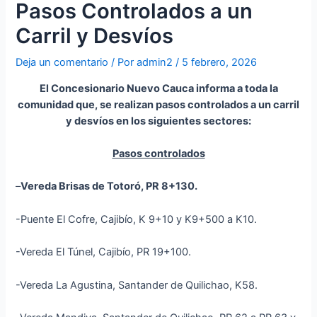
Pasos Controlados a un
Carril y Desvíos
Deja un comentario
/ Por
admin2
/
5 febrero, 2026
El Concesionario Nuevo Cauca informa a toda la
comunidad que, se realizan pasos controlados a un carril
y desvíos en los siguientes sectores:
Pasos controlados
–
Vereda Brisas de Totoró, PR 8+130.
-Puente El Cofre, Cajibío, K 9+10 y K9+500 a K10.
-Vereda El Túnel, Cajibío, PR 19+100.
-Vereda La Agustina, Santander de Quilichao, K58.