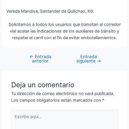
Vereda Mandiva, Santander de Quilichao, K6.
Solicitamos a todos los usuarios que transitan el corredor
vial acatar las indicaciones de los auxiliares de tránsito y
respetar el carril con el fin de evitar embotellamientos.
←
Entrada
Entrada
anterior
siguiente
→
Deja un comentario
Tu dirección de correo electrónico no será publicada.
Los campos obligatorios están marcados con
*