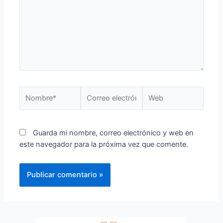
Guarda mi nombre, correo electrónico y web en
este navegador para la próxima vez que comente.