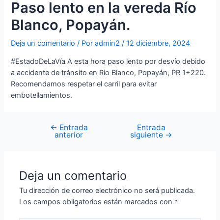
Paso lento en la vereda Río
Blanco, Popayán.
Deja un comentario
/ Por
admin2
/
12 diciembre, 2024
#EstadoDeLaVía A esta hora paso lento por desvío debido
a accidente de tránsito en Rio Blanco, Popayán, PR 1+220.
Recomendamos respetar el carril para evitar
embotellamientos.
←
Entrada
Entrada
anterior
siguiente
→
Deja un comentario
Tu dirección de correo electrónico no será publicada.
Los campos obligatorios están marcados con
*