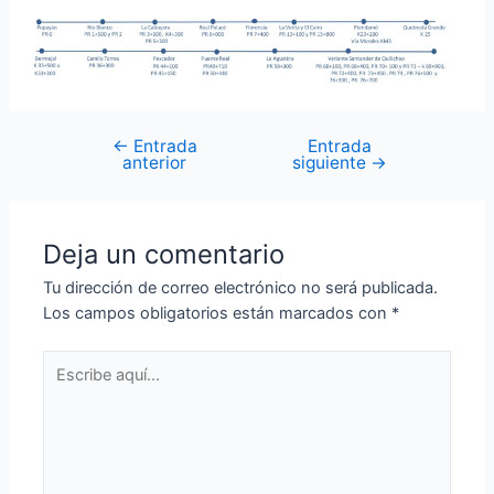
←
Entrada
Entrada
anterior
siguiente
→
Deja un comentario
Tu dirección de correo electrónico no será publicada.
Los campos obligatorios están marcados con
*