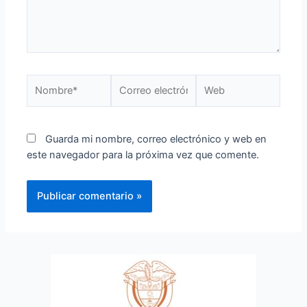
Guarda mi nombre, correo electrónico y web en
este navegador para la próxima vez que comente.