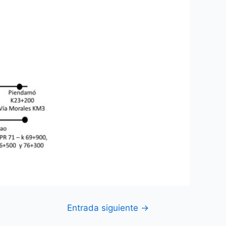
Entrada siguiente
→