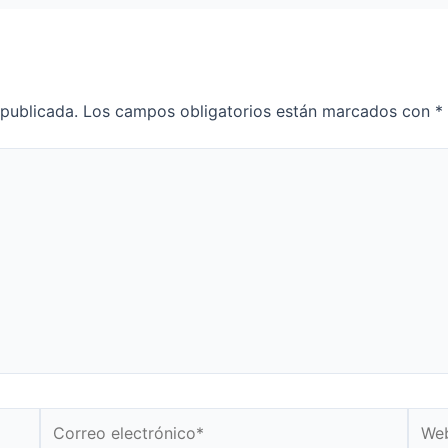
 publicada.
Los campos obligatorios están marcados con
*