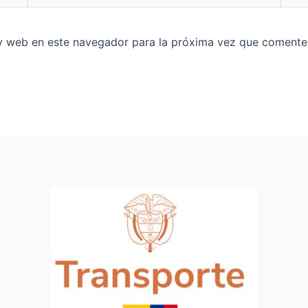
y web en este navegador para la próxima vez que comente