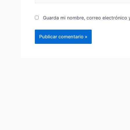
Guarda mi nombre, correo electrónico 