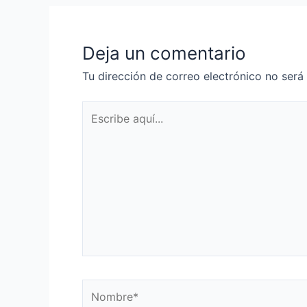
Deja un comentario
Tu dirección de correo electrónico no será