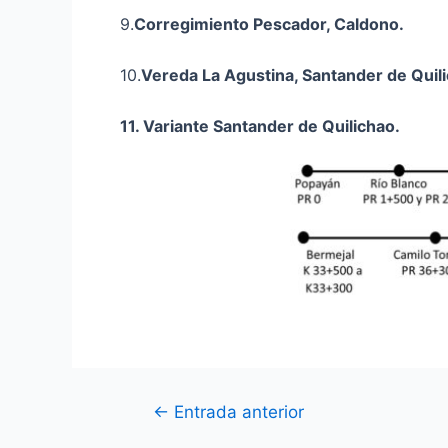
9.
Corregimiento Pescador, Caldono.
10.
Vereda La Agustina, Santander de Quil
11. Variante Santander de Quilichao.
←
Entrada anterior