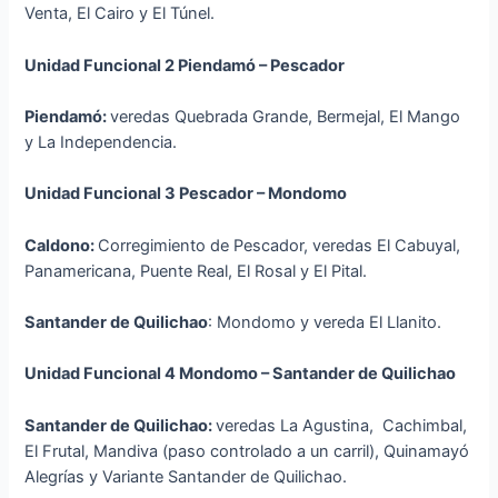
Venta, El Cairo y El Túnel.
Unidad Funcional 2 Piendamó – Pescador
Piendamó:
veredas Quebrada Grande, Bermejal, El Mango
y La Independencia.
Unidad Funcional 3 Pescador – Mondomo
Caldono:
Corregimiento de Pescador, veredas El Cabuyal,
Panamericana, Puente Real, El Rosal y El Pital.
Santander de Quilichao
: Mondomo y vereda El Llanito.
Unidad Funcional 4 Mondomo – Santander de Quilichao
Santander de Quilichao:
veredas La Agustina, Cachimbal,
El Frutal, Mandiva (paso controlado a un carril), Quinamayó
Alegrías y Variante Santander de Quilichao.