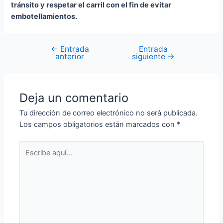
tránsito y respetar el carril con el fin de evitar
embotellamientos.
←
Entrada
Entrada
anterior
siguiente
→
Deja un comentario
Tu dirección de correo electrónico no será publicada.
Los campos obligatorios están marcados con
*