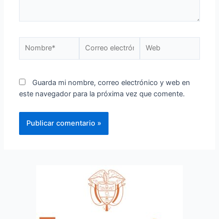
Guarda mi nombre, correo electrónico y web en
este navegador para la próxima vez que comente.