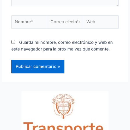
Guarda mi nombre, correo electrónico y web en
este navegador para la próxima vez que comente.