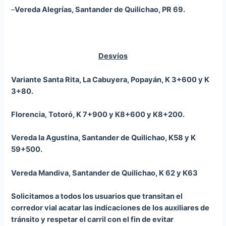
–
Vereda Alegrías, Santander de Quilichao, PR 69.
Desvíos
Variante Santa Rita, La Cabuyera, Popayán, K 3+600 y K
3+80.
Florencia, Totoró, K 7+900 y K8+600 y K8+200.
Vereda la Agustina, Santander de Quilichao, K58 y K
59+500.
Vereda
Mandiva
, Santander de Quilichao, K 62 y K63
Solicitamos a todos los usuarios que transitan el
corredor vial acatar las indicaciones de los auxiliares de
tránsito y respetar el carril con el fin de evitar