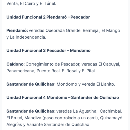
Venta, El Cairo y El Túnel.
Unidad Funcional 2 Piendamó – Pescador
Piendamó:
veredas Quebrada Grande, Bermejal, El Mango
y La Independencia.
Unidad Funcional 3 Pescador – Mondomo
Caldono:
Corregimiento de Pescador, veredas El Cabuyal,
Panamericana, Puente Real, El Rosal y El Pital.
Santander de Quilichao
: Mondomo y vereda El Llanito.
Unidad Funcional 4 Mondomo – Santander de Quilichao
Santander de Quilichao:
veredas La Agustina, Cachimbal,
El Frutal, Mandiva (paso controlado a un carril), Quinamayó
Alegrías y Variante Santander de Quilichao.