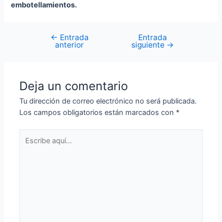
embotellamientos.
←
Entrada
Entrada
anterior
siguiente
→
Deja un comentario
Tu dirección de correo electrónico no será publicada.
Los campos obligatorios están marcados con
*