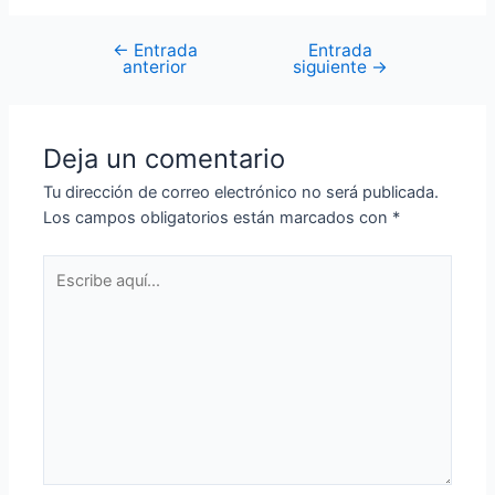
←
Entrada
Entrada
anterior
siguiente
→
Deja un comentario
Tu dirección de correo electrónico no será publicada.
Los campos obligatorios están marcados con
*