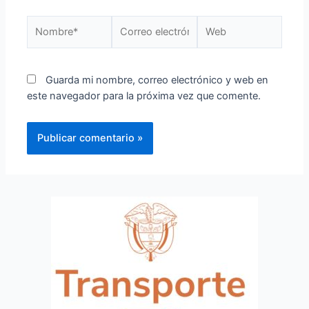
Guarda mi nombre, correo electrónico y web en
este navegador para la próxima vez que comente.