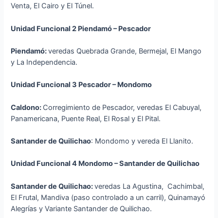
Venta, El Cairo y El Túnel.
Unidad Funcional 2 Piendamó – Pescador
Piendamó:
veredas Quebrada Grande, Bermejal, El Mango
y La Independencia.
Unidad Funcional 3 Pescador – Mondomo
Caldono:
Corregimiento de Pescador, veredas El Cabuyal,
Panamericana, Puente Real, El Rosal y El Pital.
Santander de Quilichao
: Mondomo y vereda El Llanito.
Unidad Funcional 4 Mondomo – Santander de Quilichao
Santander de Quilichao:
veredas La Agustina, Cachimbal,
El Frutal, Mandiva (paso controlado a un carril), Quinamayó
Alegrías y Variante Santander de Quilichao.