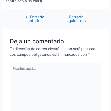
controlado a un carril)
.
←
Entrada
Entrada
anterior
siguiente
→
Deja un comentario
Tu dirección de correo electrónico no será publicada.
Los campos obligatorios están marcados con
*