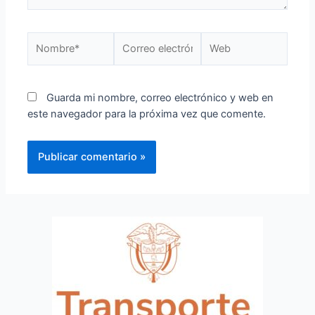
Guarda mi nombre, correo electrónico y web en
este navegador para la próxima vez que comente.