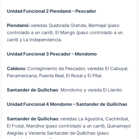
Unidad Funcional 2 Piendamó – Pescador
Piendamó:
veredas Quebrada Grande, Bermejal (paso
controlado a un carril), El Mango (paso controlado a un
carril) y La Independencia.
Unidad Funcional 3 Pescador – Mondomo
Caldono:
Corregimiento de Pescador, veredas El Cabuyal,
Panamericana, Puente Real, El Rosal y El Pital.
Santander de Quilichao
: Mondomo y vereda El Llanito.
Unidad Funcional 4 Mondomo – Santander de Quilichao
Santander de Quilichao:
veredas La Agustina, Cachimbal,
El Frutal, Mandiva (paso controlado a un carril), Quinamayó
Alegrías y Variante Santander de Quilichao (paso