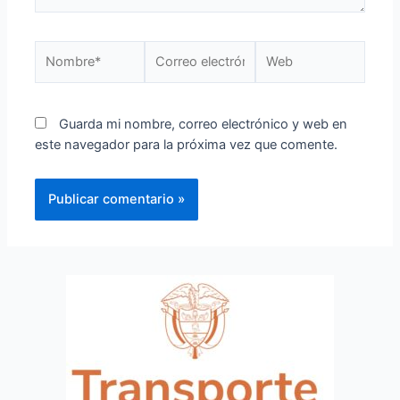
Guarda mi nombre, correo electrónico y web en
este navegador para la próxima vez que comente.