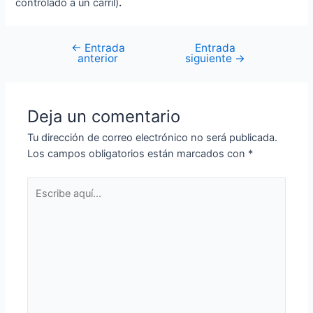
controlado a un carril)
.
←
Entrada
Entrada
anterior
siguiente
→
Deja un comentario
Tu dirección de correo electrónico no será publicada.
Los campos obligatorios están marcados con
*