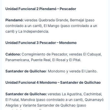
Unidad Funcional 2 Piendamó – Pescador
Piendamó:
veredas Quebrada Grande, Bermejal (paso
controlado a un carril), El Mango (paso controlado a un
carril) y La Independencia.
Unidad Funcional 3 Pescador – Mondomo
Caldono:
Corregimiento de Pescador, veredas El Cabuyal,
Panamericana, Puente Real, El Rosal y El Pital.
Santander de Quilichao
: Mondomo y vereda El Llanito.
Unidad Funcional 4 Mondomo – Santander de Quilichao
Santander de Quilichao:
veredas La Agustina, Cachimbal,
El Frutal, Mandiva (paso controlado a un carril), Quinamayó
Alegrías y Variante Santander de Quilichao (paso