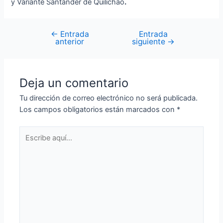
y Variante Santander de Quilichao
.
←
Entrada
Entrada
anterior
siguiente
→
Deja un comentario
Tu dirección de correo electrónico no será publicada.
Los campos obligatorios están marcados con
*