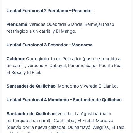
Unidad Funcional 2 Piendamó – Pescador
.
Piendamó:
veredas Quebrada Grande, Bermejal (paso
restringido a un carril) y El Mango.
Unidad Funcional 3 Pescador – Mondomo
Caldono:
Corregimiento de Pescador (paso restringido a
un carril) , veredas El Cabuyal, Panamericana, Puente Real,
El Rosal y El Pital.
Santander de Quilichao
: Mondomo y vereda El Llanito.
Unidad Funcional 4 Mondomo – Santander de Quilichao
Santander de Quilichao:
veredas La Agustina (paso
restringido a un carril) , Cachimbal, El Frutal, Mandiva
(desvío por la nueva calzada), Quinamayó, Alegrías, El Tajo