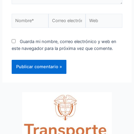
Guarda mi nombre, correo electrónico y web en
este navegador para la próxima vez que comente.