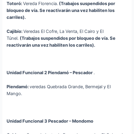
Totoró:
Vereda Florencia.
(Trabajos suspendidos por
bloqueo de vía. Se reactivarán una vez habiliten los
carriles).
Cajibío:
Veredas El Cofre, La Venta, El Cairo y El
Túnel.
(Trabajos suspendidos por bloqueo de vía. Se
reactivarán una vez habiliten los carriles).
Unidad Funcional 2 Piendamó – Pescador
.
Piendamó:
veredas Quebrada Grande, Bermejal y El
Mango.
Unidad Funcional 3 Pescador – Mondomo