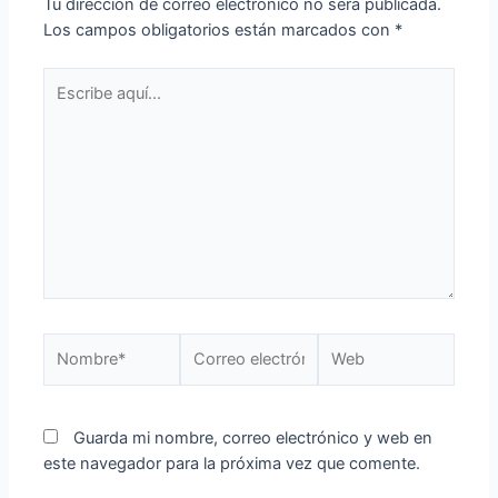
Tu dirección de correo electrónico no será publicada.
Los campos obligatorios están marcados con
*
Guarda mi nombre, correo electrónico y web en
este navegador para la próxima vez que comente.