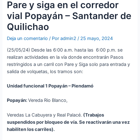
Pare y siga en el corredor
vial Popayán – Santander de
Quilichao
Deja un comentario
/ Por
admin2
/
25 mayo, 2024
(25/05/24) Desde las 6:00 a.m. hasta las 6:00 p.m. se
realizan actividades en la vía donde encontrarán Pasos
restringidos a un carril con Pare y Siga solo para entrada y
salida de volquetas, los tramos son:
Unidad funcional 1 Popayán – Piendamó
Popayán:
Vereda Rio Blanco,
Veredas La Cabuyera y Real Palacé.
(Trabajos
suspendidos por bloqueo de vía. Se reactivarán una vez
habiliten los carriles).