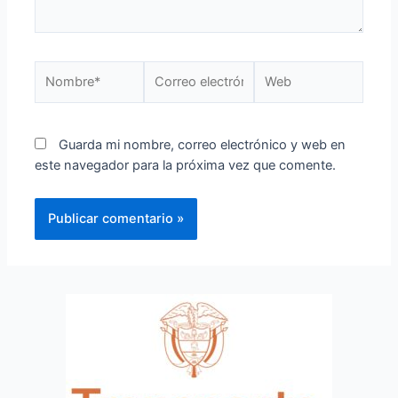
Guarda mi nombre, correo electrónico y web en
este navegador para la próxima vez que comente.