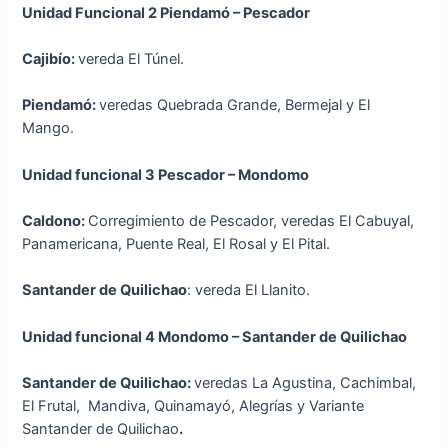
Unidad Funcional 2 Piendamó – Pescador
Cajibío:
vereda El Túnel.
Piendamó:
veredas Quebrada Grande, Bermejal y El
Mango.
Unidad funcional 3 Pescador – Mondomo
Caldono:
Corregimiento de Pescador, veredas El Cabuyal,
Panamericana, Puente Real, El Rosal y El Pital.
Santander de Quilichao
: vereda El Llanito.
Unidad funcional 4 Mondomo – Santander de Quilichao
Santander de Quilichao:
veredas La Agustina, Cachimbal,
El Frutal, Mandiva, Quinamayó, Alegrías y Variante
Santander de Quilichao
.