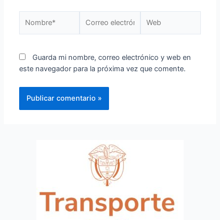
Guarda mi nombre, correo electrónico y web en
este navegador para la próxima vez que comente.