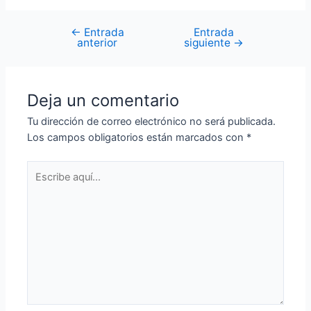
←
Entrada
Entrada
anterior
siguiente
→
Deja un comentario
Tu dirección de correo electrónico no será publicada.
Los campos obligatorios están marcados con
*