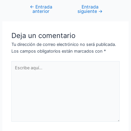
←
Entrada
Entrada
anterior
siguiente
→
Deja un comentario
Tu dirección de correo electrónico no será publicada.
Los campos obligatorios están marcados con
*