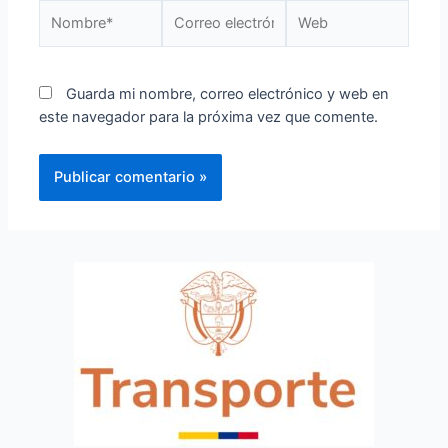
Guarda mi nombre, correo electrónico y web en
este navegador para la próxima vez que comente.