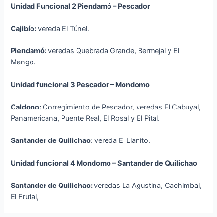
Unidad Funcional 2 Piendamó – Pescador
Cajibío:
vereda El Túnel.
Piendamó:
veredas Quebrada Grande, Bermejal y El
Mango.
Unidad funcional 3 Pescador – Mondomo
Caldono:
Corregimiento de Pescador, veredas El Cabuyal,
Panamericana, Puente Real, El Rosal y El Pital.
Santander de Quilichao
: vereda El Llanito.
Unidad funcional 4 Mondomo – Santander de Quilichao
Santander de Quilichao:
veredas La Agustina, Cachimbal,
El Frutal,