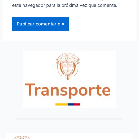
este navegador para la próxima vez que comente.