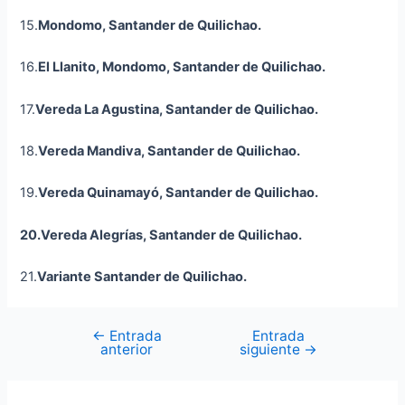
15.
Mondomo, Santander de Quilichao.
16.
El Llanito, Mondomo, Santander de Quilichao.
17.
Vereda La Agustina, Santander de Quilichao.
18.
Vereda Mandiva, Santander de Quilichao.
19.
Vereda Quinamayó, Santander de Quilichao.
20.Vereda Alegrías, Santander de Quilichao.
21.
Variante Santander de Quilichao.
←
Entrada
Entrada
anterior
siguiente
→