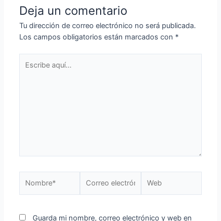
Deja un comentario
Tu dirección de correo electrónico no será publicada.
Los campos obligatorios están marcados con
*
Guarda mi nombre, correo electrónico y web en