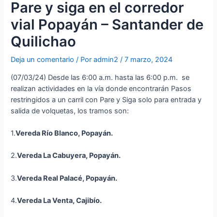
Pare y siga en el corredor
vial Popayán – Santander de
Quilichao
Deja un comentario
/ Por
admin2
/
7 marzo, 2024
(07/03/24) Desde las 6:00 a.m. hasta las 6:00 p.m. se
realizan actividades en la vía donde encontrarán Pasos
restringidos a un carril con Pare y Siga solo para entrada y
salida de volquetas, los tramos son:
1.
Vereda Río Blanco, Popayán.
2.
Vereda La Cabuyera, Popayán.
3.
Vereda Real Palacé, Popayán.
4.
Vereda La Venta, Cajibío.