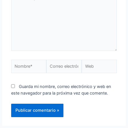
Guarda mi nombre, correo electrónico y web en
este navegador para la próxima vez que comente.