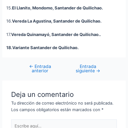
15.
El Llanito, Mondomo, Santander de Quilichao.
16.
Vereda La Agustina, Santander de Quilichao
.
17.
Vereda Quinamayó, Santander de Quilichao..
18.Variante Santander de Quilichao.
←
Entrada
Entrada
anterior
siguiente
→
Deja un comentario
Tu dirección de correo electrónico no será publicada.
Los campos obligatorios están marcados con
*