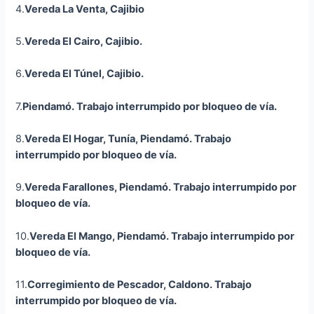
4.
Vereda La Venta,
Cajibio
5.
Vereda El Cairo,
Cajibio
.
6.
Vereda El Túnel,
Cajibio
.
7.
Piendamó.
Trabajo interrumpido por bloqueo de vía.
8.
Vereda El Hogar, Tunía, Piendamó.
Trabajo
interrumpido por bloqueo de vía.
9.
Vereda Farallones, Piendamó.
Trabajo interrumpido por
bloqueo de vía.
10.
Vereda El Mango, Piendamó.
Trabajo interrumpido por
bloqueo de vía.
11.
Corregimiento de Pescador, Caldono.
Trabajo
interrumpido por bloqueo de vía.