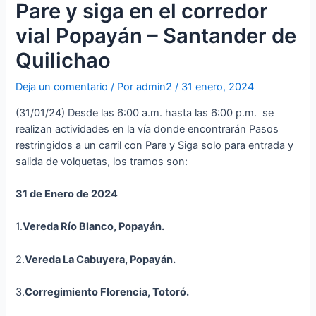
Pare y siga en el corredor
vial Popayán – Santander de
Quilichao
Deja un comentario
/ Por
admin2
/
31 enero, 2024
(31/01/24) Desde las 6:00 a.m. hasta las 6:00 p.m. se
realizan actividades en la vía donde encontrarán Pasos
restringidos a un carril con Pare y Siga solo para entrada y
salida de volquetas, los tramos son:
31 de Enero de 2024
1.
Vereda Río Blanco, Popayán.
2.
Vereda La Cabuyera, Popayán.
3.
Corregimiento Florencia, Totoró.