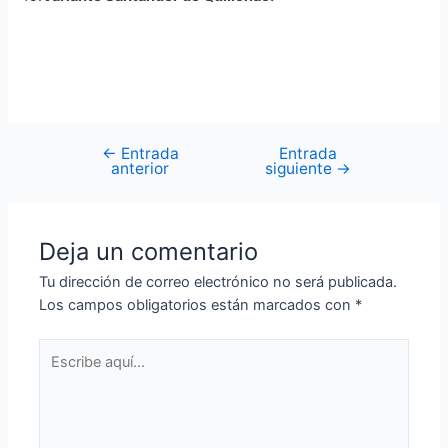
←
Entrada
Entrada
anterior
siguiente
→
Deja un comentario
Tu dirección de correo electrónico no será publicada.
Los campos obligatorios están marcados con
*