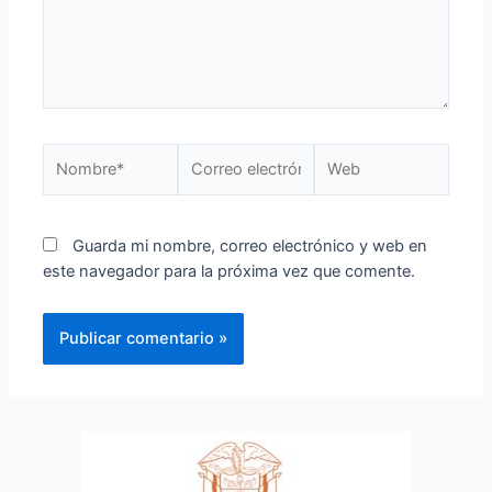
Guarda mi nombre, correo electrónico y web en
este navegador para la próxima vez que comente.