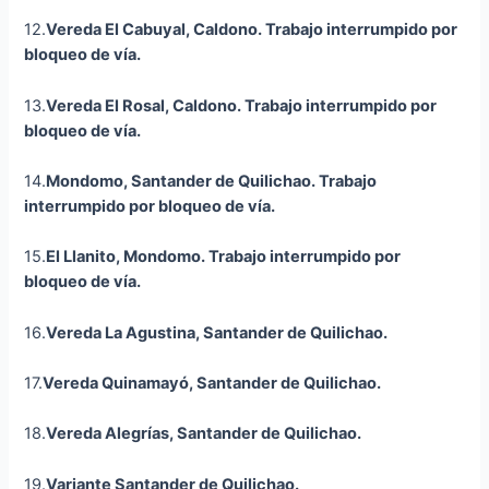
12.
Vereda El Cabuyal, Caldono.
Trabajo interrumpido por
bloqueo de vía.
13.
Vereda El Rosal, Caldono.
Trabajo interrumpido por
bloqueo de vía.
14.
Mondomo, Santander de Quilichao.
Trabajo
interrumpido por bloqueo de vía.
15.
El Llanito, Mondomo.
Trabajo interrumpido por
bloqueo de vía.
16.
Vereda La Agustina, Santander de Quilichao.
17.
Vereda
Quinamayó
, Santander de Quilichao.
18.
Vereda Alegrías, Santander de Quilichao.
19.
Variante Santander de Quilichao.