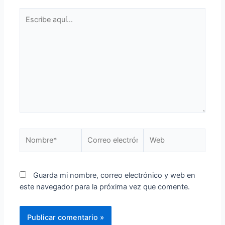
Guarda mi nombre, correo electrónico y web en
este navegador para la próxima vez que comente.