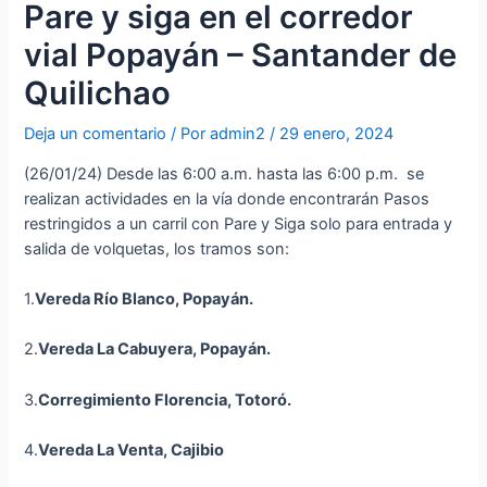
Pare y siga en el corredor
vial Popayán – Santander de
Quilichao
Deja un comentario
/ Por
admin2
/
29 enero, 2024
(26/01/24) Desde las 6:00 a.m. hasta las 6:00 p.m. se
realizan actividades en la vía donde encontrarán Pasos
restringidos a un carril con Pare y Siga solo para entrada y
salida de volquetas, los tramos son:
1.
Vereda Río Blanco, Popayán.
2.
Vereda La Cabuyera, Popayán.
3.
Corregimiento Florencia, Totoró.
4.
Vereda La Venta,
Cajibio