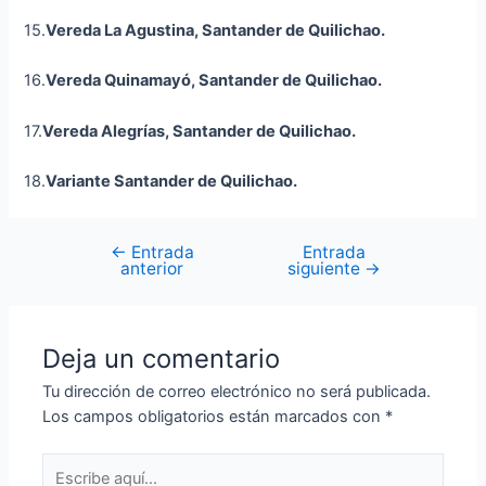
15.
Vereda La Agustina, Santander de Quilichao.
16.
Vereda
Quinamayó
, Santander de Quilichao.
17.
Vereda Alegrías, Santander de Quilichao.
18.
Variante Santander de Quilichao.
←
Entrada
Entrada
anterior
siguiente
→
Deja un comentario
Tu dirección de correo electrónico no será publicada.
Los campos obligatorios están marcados con
*