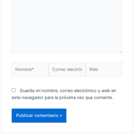
Guarda mi nombre, correo electrónico y web en
este navegador para la próxima vez que comente.