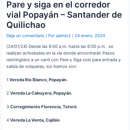
Pare y siga en el corredor
vial Popayán – Santander de
Quilichao
Deja un comentario
/ Por
admin2
/
24 enero, 2024
(24/01/24) Desde las 6:00 a.m. hasta las 6:00 p.m. se
realizan actividades en la vía donde encontrarán Pasos
restringidos a un carril con Pare y Siga solo para entrada y
salida de volquetas, los tramos son:
1.
Vereda Río Blanco, Popayán.
2.
Vereda La Cabuyera, Popayán.
3.
Corregimiento Florencia, Totoró.
4.
Vereda La Venta,
Cajibio