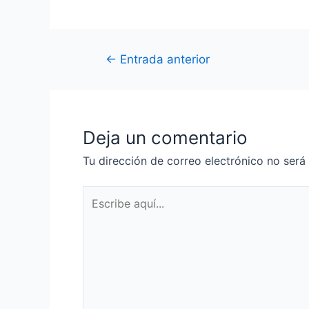
←
Entrada anterior
Deja un comentario
Tu dirección de correo electrónico no será