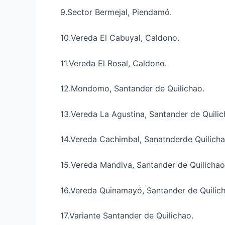
9.Sector Bermejal, Piendamó.
10.Vereda El Cabuyal, Caldono.
11.Vereda El Rosal, Caldono.
12.Mondomo, Santander de Quilichao.
13.Vereda La Agustina, Santander de Quilic
14.Vereda Cachimbal, Sanatnderde Quilicha
15.Vereda Mandiva, Santander de Quilichao
16.Vereda Quinamayó, Santander de Quilich
17.Variante Santander de Quilichao.