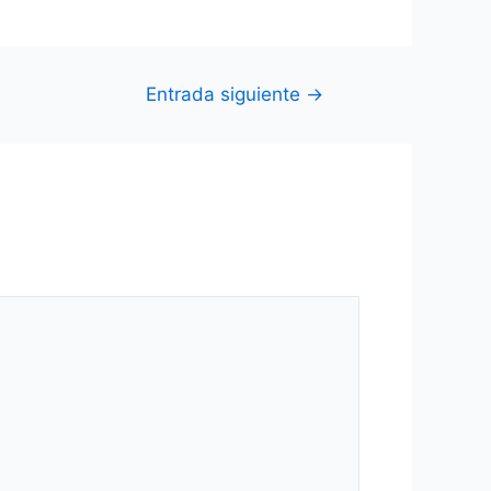
Entrada siguiente
→