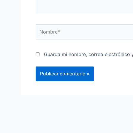
Guarda mi nombre, correo electrónico 