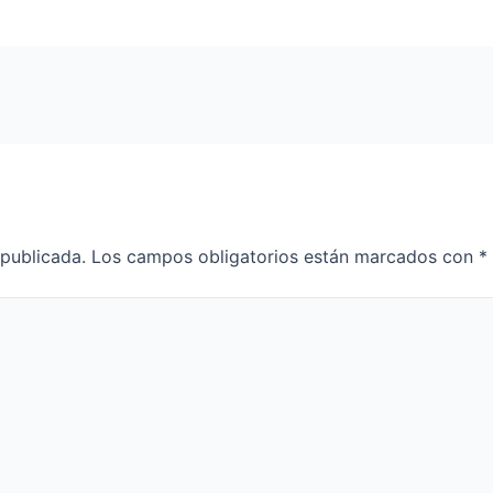
 publicada.
Los campos obligatorios están marcados con
*