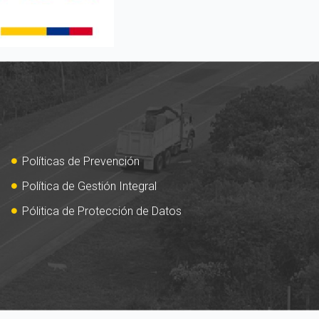
Políticas de Prevención
Política de Gestión Integral
Pólitica de Protección de Datos