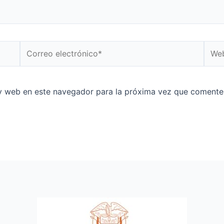
y web en este navegador para la próxima vez que comente