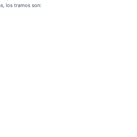
s, los tramos son: