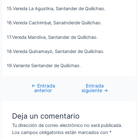
15.Vereda La Agustina, Santander de Quilichao.
16.Vereda Cachimbal, Sanatnderde Quilichao.
17.Vereda Mandiva, Santander de Quilichao.
18.Vereda Quinamayó, Santander de Quilichao.
19.Variante Santander de Quilichao.
←
Entrada
Entrada
anterior
siguiente
→
Deja un comentario
Tu dirección de correo electrónico no será publicada.
Los campos obligatorios están marcados con
*