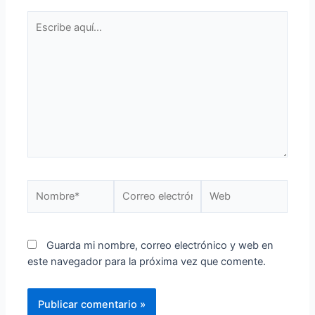
Guarda mi nombre, correo electrónico y web en
este navegador para la próxima vez que comente.