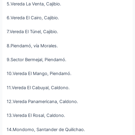
5.Vereda La Venta, Cajibio.
6.Vereda El Cairo, Cajibio.
7.Vereda El Túnel, Cajibio.
8.Piendamó, vía Morales.
9.Sector Bermejal, Piendamó.
10.Vereda El Mango, Piendamó.
11.Vereda El Cabuyal, Caldono.
12.Vereda Panamericana, Caldono.
13.Vereda El Rosal, Caldono.
14.Mondomo, Santander de Quilichao.