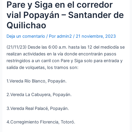
Pare y Siga en el corredor
vial Popayán – Santander de
Quilichao
Deja un comentario
/ Por
admin2
/
21 noviembre, 2023
(21/11/23) Desde las 6:00 a.m. hasta las 12 del mediodía se
realizan actividades en la vía donde encontrarán pasos
restringidos a un carril con Pare y Siga solo para entrada y
salida de volquetas, los tramos son:
1.Vereda Río Blanco, Popayán.
2.Vereda La Cabuyera, Popayán.
3.Vereda Real Palacé, Popayán.
4.Corregimiento Florencia, Totoró.