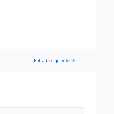
Entrada siguiente
→