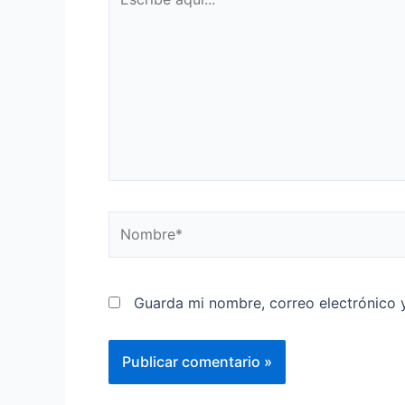
Guarda mi nombre, correo electrónico 