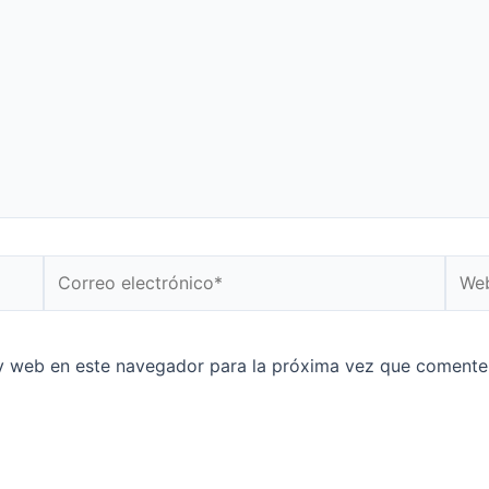
y web en este navegador para la próxima vez que comente