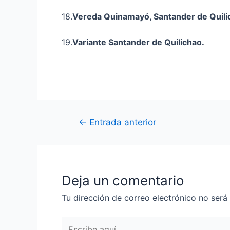
18.
Vereda
Quinamayó
, Santander de Quili
19.
Variante Santander de Quilichao
.
←
Entrada anterior
Deja un comentario
Tu dirección de correo electrónico no será