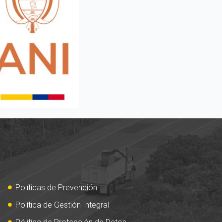
Políticas de Prevención
Política de Gestión Integral