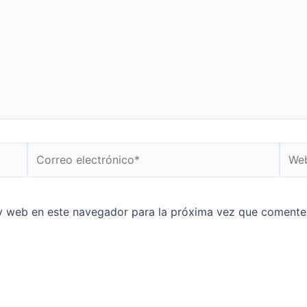
y web en este navegador para la próxima vez que comente