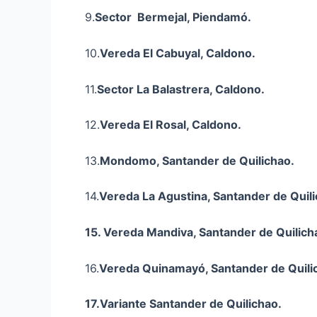
9.
Sector Bermejal, Piendamó.
10.
Vereda El Cabuyal, Caldono.
11.
Sector La
Balastrera
, Caldono.
12.
Vereda El Rosal, Caldono.
13.
Mondomo
, Santander de Quilichao.
14.
Vereda La Agustina, Santander de Quili
15. Vereda Mandiva, Santander de Quilich
16.
Vereda
Quinamayó
, Santander de Quili
17.Variante Santander de Quilichao.