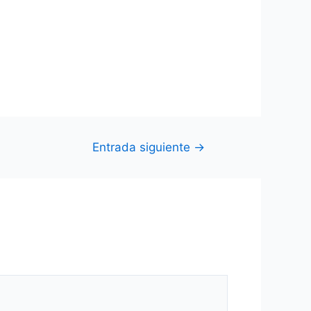
Entrada siguiente
→