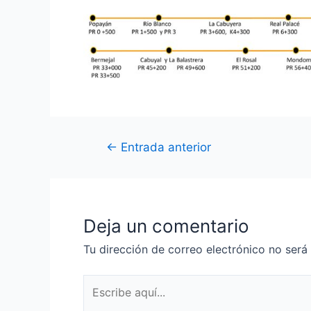
←
Entrada anterior
Deja un comentario
Tu dirección de correo electrónico no será