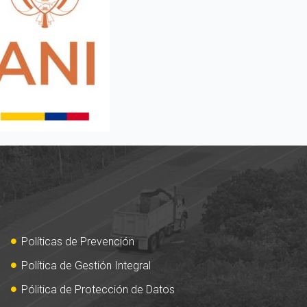
Políticas de Prevención
Política de Gestión Integral
Pólitica de Protección de Datos