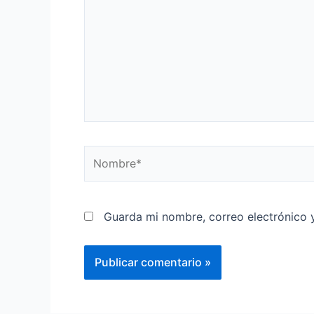
Guarda mi nombre, correo electrónico 