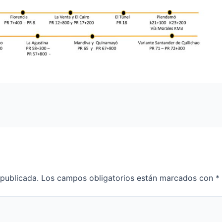
 publicada.
Los campos obligatorios están marcados con
*